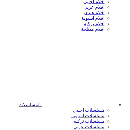
افلام اجنبي
افلام عربي
افلام هندى
افلام اسيوية
افلام تركية
افلام مدبلجة
المسلسلات
مسلسلات اجنبي
مسلسلات اسيوية
مسلسلات تركيه
مسلسلات عربي