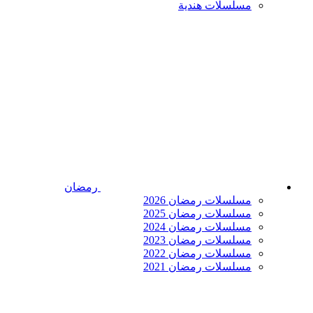
مسلسلات هندية
رمضان
مسلسلات رمضان 2026
مسلسلات رمضان 2025
مسلسلات رمضان 2024
مسلسلات رمضان 2023
مسلسلات رمضان 2022
مسلسلات رمضان 2021