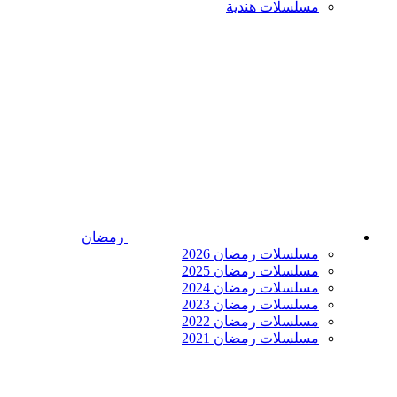
مسلسلات هندية
رمضان
مسلسلات رمضان 2026
مسلسلات رمضان 2025
مسلسلات رمضان 2024
مسلسلات رمضان 2023
مسلسلات رمضان 2022
مسلسلات رمضان 2021