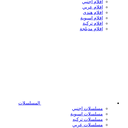
افلام اجنبي
افلام عربي
افلام هندى
افلام اسيوية
افلام تركية
افلام مدبلجة
المسلسلات
مسلسلات اجنبي
مسلسلات اسيوية
مسلسلات تركيه
مسلسلات عربي