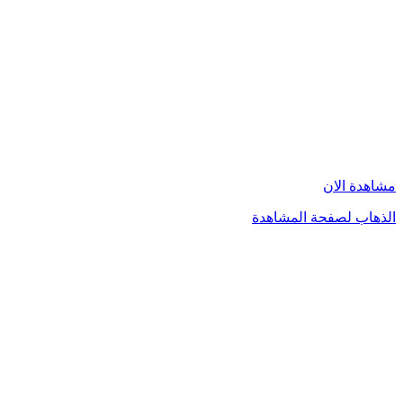
مشاهدة الان
الذهاب لصفحة المشاهدة