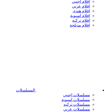
افلام اجنبي
افلام عربي
افلام هندى
افلام اسيوية
افلام تركية
افلام مدبلجة
المسلسلات
مسلسلات اجنبي
مسلسلات اسيوية
مسلسلات تركيه
مسلسلات عربي