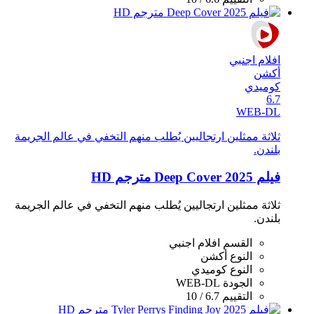
افلام اجنبي
أكشن
كوميدي
6.7
WEB-DL
ثلاثة ممثلين ارتجاليين يُطلب منهم التخفي في عالم الجريمة
بلندن.
فيلم Deep Cover 2025 مترجم HD
ثلاثة ممثلين ارتجاليين يُطلب منهم التخفي في عالم الجريمة
بلندن.
القسم
افلام اجنبي
النوع
أكشن
النوع
كوميدي
الجودة
WEB-DL
التقييم
6.7 / 10