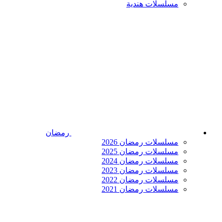
مسلسلات هندية
رمضان
مسلسلات رمضان 2026
مسلسلات رمضان 2025
مسلسلات رمضان 2024
مسلسلات رمضان 2023
مسلسلات رمضان 2022
مسلسلات رمضان 2021