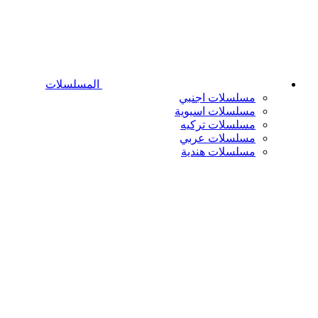
المسلسلات
مسلسلات اجنبي
مسلسلات اسيوية
مسلسلات تركيه
مسلسلات عربي
مسلسلات هندية