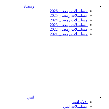
رمضان
مسلسلات رمضان 2026
مسلسلات رمضان 2025
مسلسلات رمضان 2024
مسلسلات رمضان 2023
مسلسلات رمضان 2022
مسلسلات رمضان 2021
انمي
افلام انمي
مسلسلات انمي