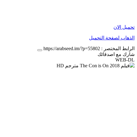
تحميل الان
الذهاب لصفحة التحميل
الرابط المختصر :
https://arabseed.im/?p=55802
شارك مع اصدقائك
WEB-DL