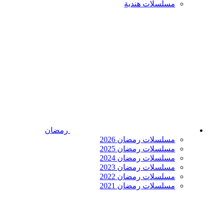
مسلسلات هندية
رمضان
مسلسلات رمضان 2026
مسلسلات رمضان 2025
مسلسلات رمضان 2024
مسلسلات رمضان 2023
مسلسلات رمضان 2022
مسلسلات رمضان 2021