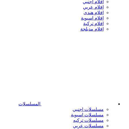
افلام اجنبي
افلام عربي
افلام هندى
افلام اسيوية
افلام تركية
افلام مدبلجة
المسلسلات
مسلسلات اجنبي
مسلسلات اسيوية
مسلسلات تركيه
مسلسلات عربي