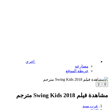
اخري
مصارعه
خريطة الموقع
2
0
مشاهدة فيلم Swing Kids 2018 مترجم
عرب سيد