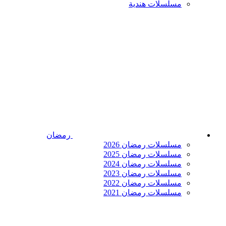
مسلسلات هندية
رمضان
مسلسلات رمضان 2026
مسلسلات رمضان 2025
مسلسلات رمضان 2024
مسلسلات رمضان 2023
مسلسلات رمضان 2022
مسلسلات رمضان 2021