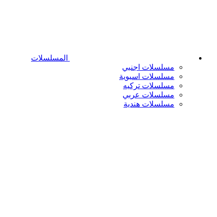
المسلسلات
مسلسلات اجنبي
مسلسلات اسيوية
مسلسلات تركيه
مسلسلات عربي
مسلسلات هندية