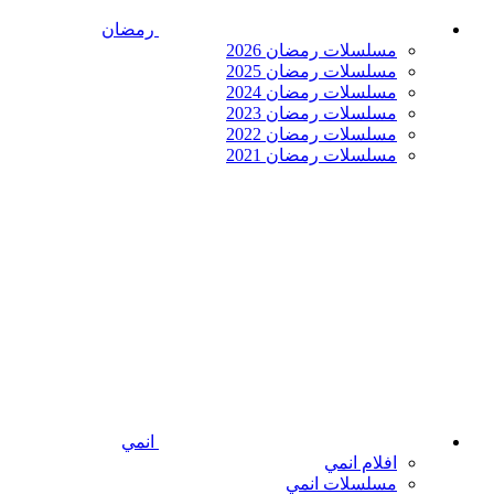
رمضان
مسلسلات رمضان 2026
مسلسلات رمضان 2025
مسلسلات رمضان 2024
مسلسلات رمضان 2023
مسلسلات رمضان 2022
مسلسلات رمضان 2021
انمي
افلام انمي
مسلسلات انمي