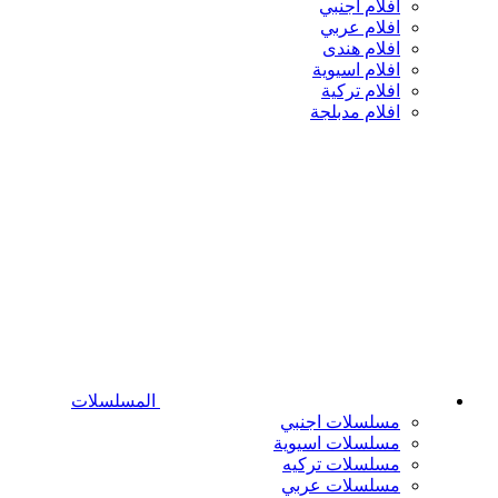
افلام اجنبي
افلام عربي
افلام هندى
افلام اسيوية
افلام تركية
افلام مدبلجة
المسلسلات
مسلسلات اجنبي
مسلسلات اسيوية
مسلسلات تركيه
مسلسلات عربي