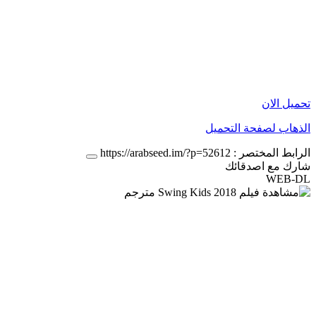
تحميل الان
الذهاب لصفحة التحميل
الرابط المختصر :
https://arabseed.im/?p=52612
شارك مع اصدقائك
WEB-DL