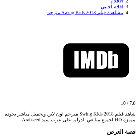
الافلام
افلام اجنبي
مشاهدة فيلم Swing Kids 2018 مترجم
7.8 / 10
شاهد فيلم Swing Kids 2018 مترجم اون لاين وتحميل مباشر بجودة
مميزة HD لجميع متابعي الدراما على عرب سيد Arabseed.
قصة العرض