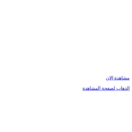
مشاهدة الان
الذهاب لصفحة المشاهدة