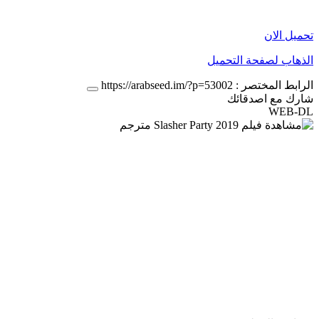
تحميل الان
الذهاب لصفحة التحميل
الرابط المختصر :
https://arabseed.im/?p=53002
شارك مع اصدقائك
WEB-DL