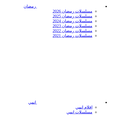
رمضان
مسلسلات رمضان 2026
مسلسلات رمضان 2025
مسلسلات رمضان 2024
مسلسلات رمضان 2023
مسلسلات رمضان 2022
مسلسلات رمضان 2021
انمي
افلام انمي
مسلسلات انمي