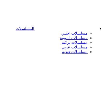
المسلسلات
مسلسلات اجنبي
مسلسلات اسيوية
مسلسلات تركيه
مسلسلات عربي
مسلسلات هندية