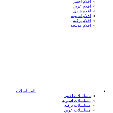
افلام اجنبي
افلام عربي
افلام هندى
افلام اسيوية
افلام تركية
افلام مدبلجة
المسلسلات
مسلسلات اجنبي
مسلسلات اسيوية
مسلسلات تركيه
مسلسلات عربي