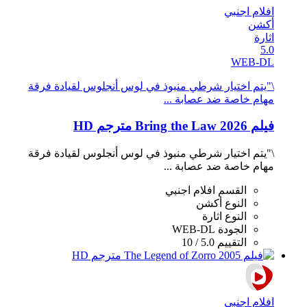
افلام اجنبي
أكشن
اثارة
5.0
WEB-DL
\"يتم اختيار شرطي منبوذ في لوس أنجلوس لقيادة فرقة
مهام خاصة ضد عصابة ...
فيلم Bring the Law 2026 مترجم HD
\"يتم اختيار شرطي منبوذ في لوس أنجلوس لقيادة فرقة
مهام خاصة ضد عصابة ...
القسم
افلام اجنبي
النوع
أكشن
النوع
اثارة
الجودة
WEB-DL
التقييم
5.0 / 10
افلام اجنبي