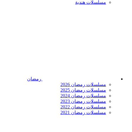
مسلسلات هندية
رمضان
مسلسلات رمضان 2026
مسلسلات رمضان 2025
مسلسلات رمضان 2024
مسلسلات رمضان 2023
مسلسلات رمضان 2022
مسلسلات رمضان 2021