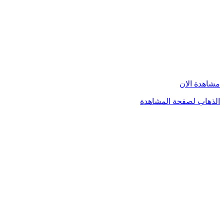
مشاهدة الان
الذهاب لصفحة المشاهدة