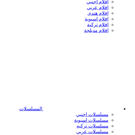
افلام اجنبي
افلام عربي
افلام هندى
افلام اسيوية
افلام تركية
افلام مدبلجة
المسلسلات
مسلسلات اجنبي
مسلسلات اسيوية
مسلسلات تركيه
مسلسلات عربي