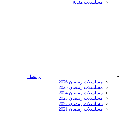
مسلسلات هندية
رمضان
مسلسلات رمضان 2026
مسلسلات رمضان 2025
مسلسلات رمضان 2024
مسلسلات رمضان 2023
مسلسلات رمضان 2022
مسلسلات رمضان 2021