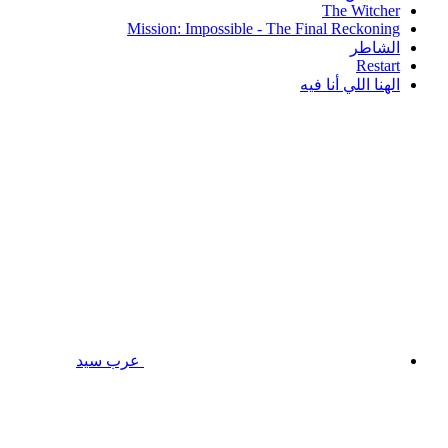
The Witcher
Mission: Impossible - The Final Reckoning
الشاطر
Restart
الهنا اللي أنا فيه
عرب سيد