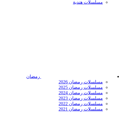
مسلسلات هندية
رمضان
مسلسلات رمضان 2026
مسلسلات رمضان 2025
مسلسلات رمضان 2024
مسلسلات رمضان 2023
مسلسلات رمضان 2022
مسلسلات رمضان 2021