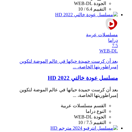
الجودة
WEB-DL
التقييم
6.4 / 10
مسلسلات عربية
دراما
7.5
WEB-DL
بعد أن كرست حميدة حياتها في عالم الموضة لتكوين
إمبراطوريتها الخاصة، ...
مسلسل عودة خالتي 2022 HD
بعد أن كرست حميدة حياتها في عالم الموضة لتكوين
إمبراطوريتها الخاصة، ...
القسم
مسلسلات عربية
النوع
دراما
الجودة
WEB-DL
التقييم
7.5 / 10