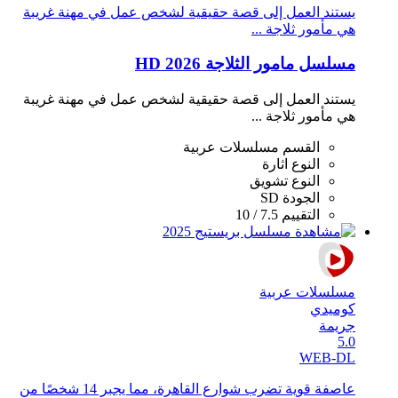
يستند العمل إلى قصة حقيقية لشخص عمل في مهنة غريبة
هي مأمور ثلاجة ...
مسلسل مامور الثلاجة 2026 HD
يستند العمل إلى قصة حقيقية لشخص عمل في مهنة غريبة
هي مأمور ثلاجة ...
القسم
مسلسلات عربية
النوع
اثارة
النوع
تشويق
الجودة
SD
التقييم
7.5 / 10
مسلسلات عربية
كوميدي
جريمة
5.0
WEB-DL
عاصفة قوية تضرب شوارع القاهرة، مما يجبر 14 شخصًا من