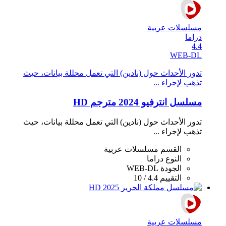
مسلسلات عربية
دراما
4.4
WEB-DL
تدور الأحداث حول (نادين) التي تعمل محللة بيانات، حيث
تذهب ﻹجراء ...
مسلسل انترفيو 2024 مترجم HD
تدور الأحداث حول (نادين) التي تعمل محللة بيانات، حيث
تذهب ﻹجراء ...
القسم
مسلسلات عربية
النوع
دراما
الجودة
WEB-DL
التقييم
4.4 / 10
مسلسلات عربية