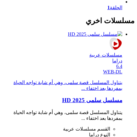
الحلقة
1
مسلسلات اخري
مسلسلات عربية
دراما
6.4
WEB-DL
يتناول المسلسل قصة سلمى، وهي أم شابة تواجه الحياة
بمفردها بعد اختفاء ...
مسلسل سلمى 2025 HD
يتناول المسلسل قصة سلمى، وهي أم شابة تواجه الحياة
بمفردها بعد اختفاء ...
القسم
مسلسلات عربية
النوع
دراما