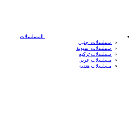
المسلسلات
مسلسلات اجنبي
مسلسلات اسيوية
مسلسلات تركيه
مسلسلات عربي
مسلسلات هندية