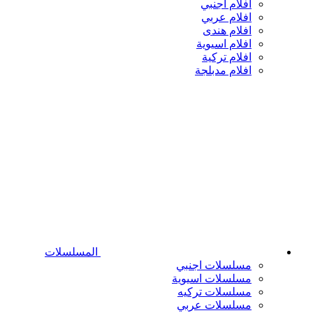
افلام اجنبي
افلام عربي
افلام هندى
افلام اسيوية
افلام تركية
افلام مدبلجة
المسلسلات
مسلسلات اجنبي
مسلسلات اسيوية
مسلسلات تركيه
مسلسلات عربي