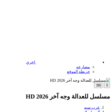
اخري
مصارعه
خريطة الموقع
385
0
مسلسل للعدالة وجه آخر 2026 HD
عرب سيد