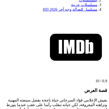
المسلسلات
مسلسلات عربية
مسلسل للعدالة وجه آخر 2026 HD
6.9 / 10
قصة العرض
يعيش الإعلامي فؤاد السرجاني حياة ناجحة بفضل سمعته المهنية
ونزاهته المعروفة، لكن حياته تنقلب رأسا على عقب عندما يتورط