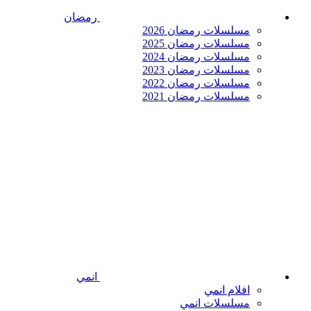
رمضان
مسلسلات رمضان 2026
مسلسلات رمضان 2025
مسلسلات رمضان 2024
مسلسلات رمضان 2023
مسلسلات رمضان 2022
مسلسلات رمضان 2021
انمي
افلام انمي
مسلسلات انمي