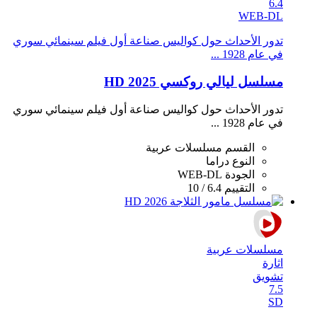
6.4
WEB-DL
تدور الأحداث حول كواليس صناعة أول فيلم سينمائي سوري
في عام 1928 ...
مسلسل ليالي روكسي 2025 HD
تدور الأحداث حول كواليس صناعة أول فيلم سينمائي سوري
في عام 1928 ...
القسم
مسلسلات عربية
النوع
دراما
الجودة
WEB-DL
التقييم
6.4 / 10
مسلسلات عربية
اثارة
تشويق
7.5
SD