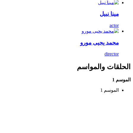
مينا نبيل
actor
محمد يحيى مورو
director
الحلقات والمواسم
الموسم 1
الموسم 1