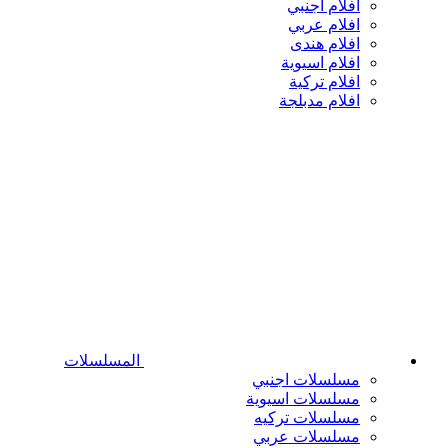
افلام اجنبي
افلام عربي
افلام هندى
افلام اسيوية
افلام تركية
افلام مدبلجة
المسلسلات
مسلسلات اجنبي
مسلسلات اسيوية
مسلسلات تركيه
مسلسلات عربي