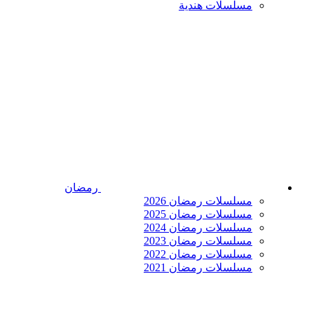
مسلسلات هندية
رمضان
مسلسلات رمضان 2026
مسلسلات رمضان 2025
مسلسلات رمضان 2024
مسلسلات رمضان 2023
مسلسلات رمضان 2022
مسلسلات رمضان 2021