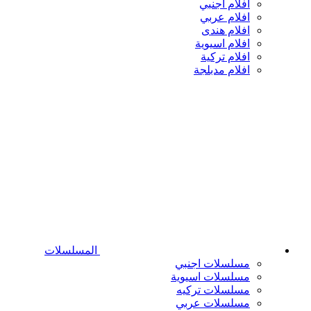
افلام اجنبي
افلام عربي
افلام هندى
افلام اسيوية
افلام تركية
افلام مدبلجة
المسلسلات
مسلسلات اجنبي
مسلسلات اسيوية
مسلسلات تركيه
مسلسلات عربي