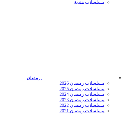
مسلسلات هندية
رمضان
مسلسلات رمضان 2026
مسلسلات رمضان 2025
مسلسلات رمضان 2024
مسلسلات رمضان 2023
مسلسلات رمضان 2022
مسلسلات رمضان 2021