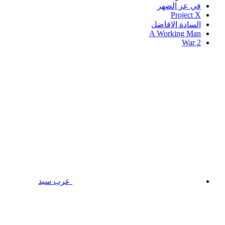
في عز الضهر
Project X
السادة الافاضل
A Working Man
War 2
عرب سيد