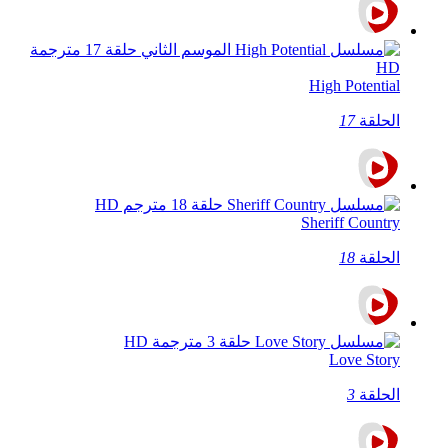
High Potential
الحلقة
17
Sheriff Country
الحلقة
18
Love Story
الحلقة
3