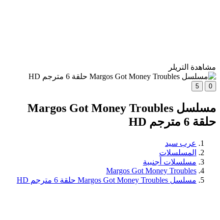
مشاهدة التريلر
5
0
مسلسل Margos Got Money Troubles
حلقة 6 مترجم HD
عرب سيد
المسلسلات
مسلسلات أجنبية
Margos Got Money Troubles
مسلسل Margos Got Money Troubles حلقة 6 مترجم HD