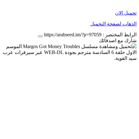
تحميل الان
الذهاب لصفحة التحميل
الرابط المختصر :
https://arabseed.im/?p=97059
شارك مع اصدقائك