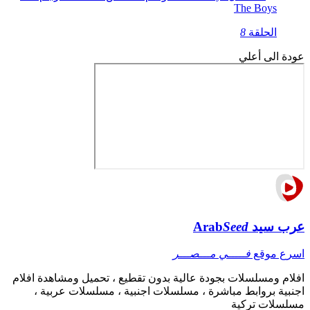
The Boys
الحلقة
8
عودة الى أعلي
عرب سيد
Seed
Arab
اسرع موقع
فـــــي مـــصـــر
افلام ومسلسلات بجودة عالية بدون تقطيع ، تحميل ومشاهدة افلام
اجنبية بروابط مباشرة ، مسلسلات اجنبية ، مسلسلات عربية ،
مسلسلات تركية