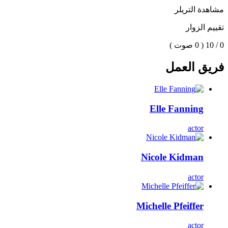
مشاهدة التريلر
تقييم الزوار
0 / 10
( 0 صوت )
فريق العمل
Elle Fanning
actor
Nicole Kidman
actor
Michelle Pfeiffer
actor