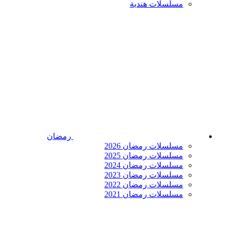
مسلسلات هندية
رمضان
مسلسلات رمضان 2026
مسلسلات رمضان 2025
مسلسلات رمضان 2024
مسلسلات رمضان 2023
مسلسلات رمضان 2022
مسلسلات رمضان 2021