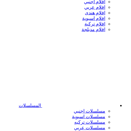
افلام اجنبي
افلام عربي
افلام هندى
افلام اسيوية
افلام تركية
افلام مدبلجة
المسلسلات
مسلسلات اجنبي
مسلسلات اسيوية
مسلسلات تركيه
مسلسلات عربي