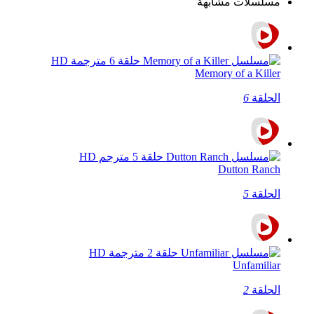
مسلسلات مشابهة
Memory of a Killer
الحلقة
6
Dutton Ranch
الحلقة
5
Unfamiliar
الحلقة
2