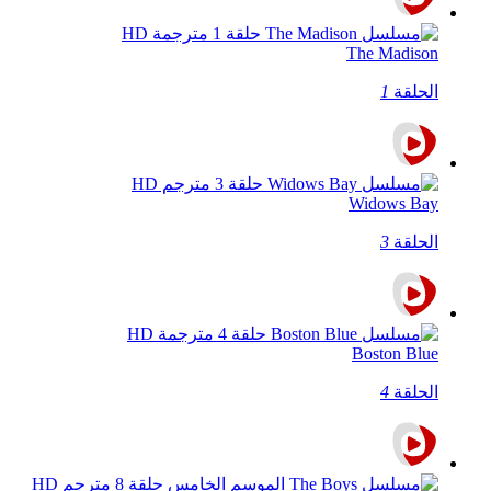
The Madison
الحلقة
1
Widows Bay
الحلقة
3
Boston Blue
الحلقة
4