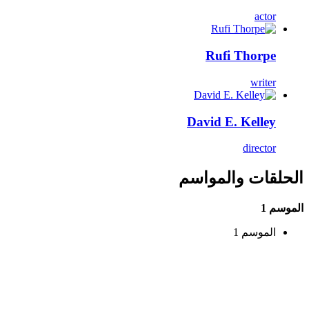
actor
Rufi Thorpe
writer
David E. Kelley
director
الحلقات والمواسم
الموسم 1
الموسم 1