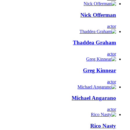
Nick Offerman
actor
Thaddea Graham
actor
Greg Kinnear
actor
Michael Angarano
actor
Rico Nasty