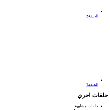
الحلقة
2
الحلقة
1
حلقات اخري
حلقات مشابهة