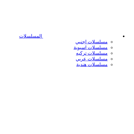
المسلسلات
مسلسلات اجنبي
مسلسلات اسيوية
مسلسلات تركيه
مسلسلات عربي
مسلسلات هندية