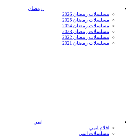
رمضان
مسلسلات رمضان 2026
مسلسلات رمضان 2025
مسلسلات رمضان 2024
مسلسلات رمضان 2023
مسلسلات رمضان 2022
مسلسلات رمضان 2021
انمي
افلام انمي
مسلسلات انمي