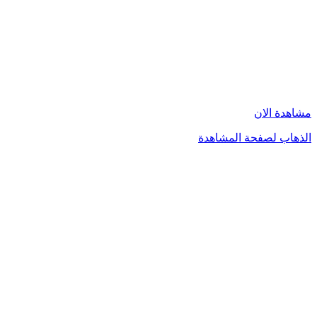
مشاهدة الان
الذهاب لصفحة المشاهدة