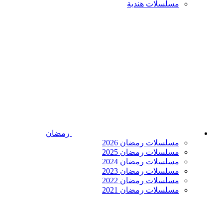
مسلسلات هندية
رمضان
مسلسلات رمضان 2026
مسلسلات رمضان 2025
مسلسلات رمضان 2024
مسلسلات رمضان 2023
مسلسلات رمضان 2022
مسلسلات رمضان 2021