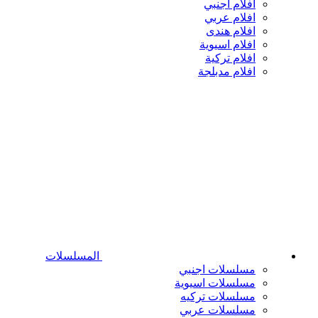
افلام اجنبي
افلام عربي
افلام هندى
افلام اسيوية
افلام تركية
افلام مدبلجة
المسلسلات
مسلسلات اجنبي
مسلسلات اسيوية
مسلسلات تركيه
مسلسلات عربي