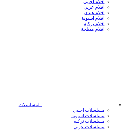
افلام اجنبي
افلام عربي
افلام هندى
افلام اسيوية
افلام تركية
افلام مدبلجة
المسلسلات
مسلسلات اجنبي
مسلسلات اسيوية
مسلسلات تركيه
مسلسلات عربي