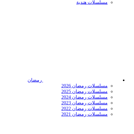
مسلسلات هندية
رمضان
مسلسلات رمضان 2026
مسلسلات رمضان 2025
مسلسلات رمضان 2024
مسلسلات رمضان 2023
مسلسلات رمضان 2022
مسلسلات رمضان 2021