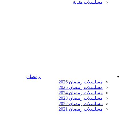
مسلسلات هندية
رمضان
مسلسلات رمضان 2026
مسلسلات رمضان 2025
مسلسلات رمضان 2024
مسلسلات رمضان 2023
مسلسلات رمضان 2022
مسلسلات رمضان 2021