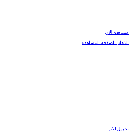
مشاهدة الان
الذهاب لصفحة المشاهدة
تحميل الان