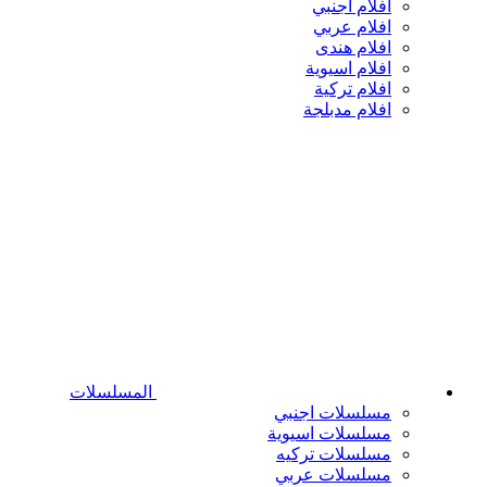
افلام اجنبي
افلام عربي
افلام هندى
افلام اسيوية
افلام تركية
افلام مدبلجة
المسلسلات
مسلسلات اجنبي
مسلسلات اسيوية
مسلسلات تركيه
مسلسلات عربي