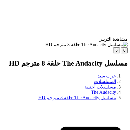
مشاهدة التريلر
5
0
مسلسل The Audacity حلقة 8 مترجم HD
عرب سيد
المسلسلات
مسلسلات أجنبية
The Audacity
مسلسل The Audacity حلقة 8 مترجم HD