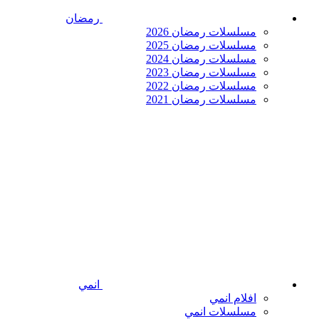
رمضان
مسلسلات رمضان 2026
مسلسلات رمضان 2025
مسلسلات رمضان 2024
مسلسلات رمضان 2023
مسلسلات رمضان 2022
مسلسلات رمضان 2021
انمي
افلام انمي
مسلسلات انمي