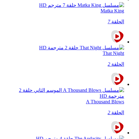
Matka King
الحلقة
7
That Night
الحلقة
2
A Thousand Blows
الحلقة
2