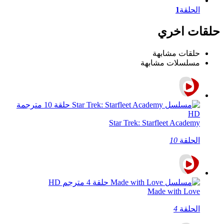
الحلقة
1
حلقات اخري
حلقات مشابهة
مسلسلات مشابهة
Star Trek: Starfleet Academy
الحلقة
10
Made with Love
الحلقة
4