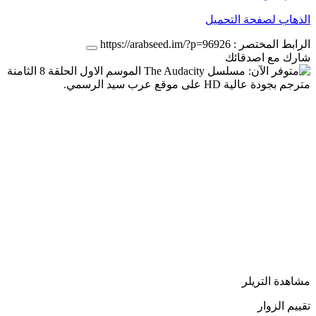
الذهاب لصفحة التحميل
الرابط المختصر :
https://arabseed.im/?p=96926
شارك مع اصدقائك
مشاهدة التريلر
تقييم الزوار