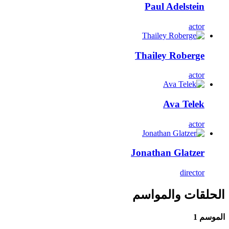
Paul Adelstein
actor
Thailey Roberge
actor
Ava Telek
actor
Jonathan Glatzer
director
الحلقات والمواسم
الموسم 1