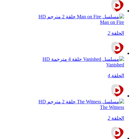
Man on Fire
الحلقة
2
Vanished
الحلقة
4
The Witness
الحلقة
2