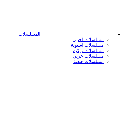
المسلسلات
مسلسلات اجنبي
مسلسلات اسيوية
مسلسلات تركيه
مسلسلات عربي
مسلسلات هندية