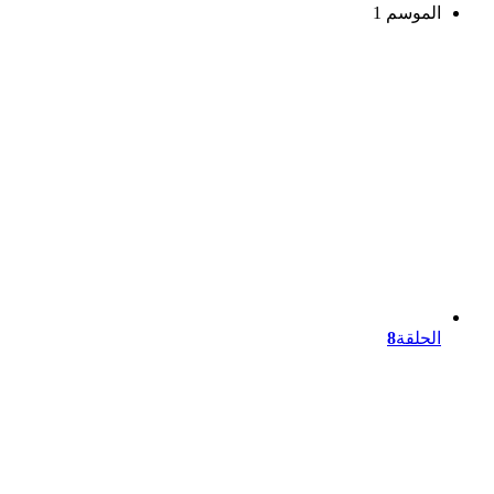
الموسم 1
الحلقة
8