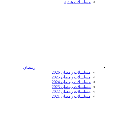
مسلسلات هندية
رمضان
مسلسلات رمضان 2026
مسلسلات رمضان 2025
مسلسلات رمضان 2024
مسلسلات رمضان 2023
مسلسلات رمضان 2022
مسلسلات رمضان 2021