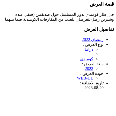
قصة العرض
في إطار كوميدي يدور المسلسل حول صديقتين (فيفي عبده
وشيرين رضا) تتعرضان للعديد من المفارقات الكوميدية فيما بينهما
تفاصيل العرض
رمضان 2022
نوع العرض :
دراما
كوميدي
سنة العرض :
2022
جودة العرض :
WEB-DL
تاريخ الاضافة :
2023-08-20