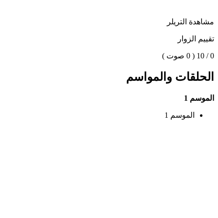
مشاهدة التريلر
تقييم الزوار
0 / 10
( 0 صوت )
الحلقات والمواسم
الموسم 1
الموسم 1