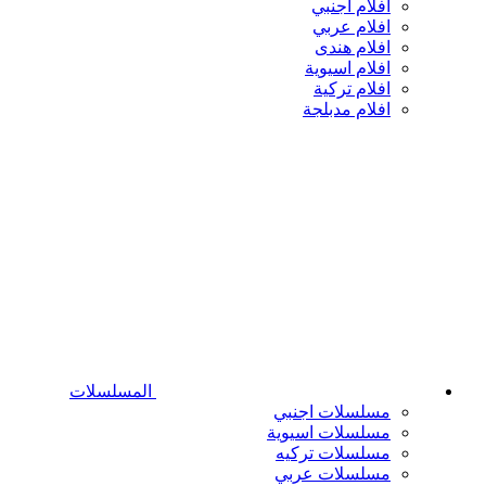
افلام اجنبي
افلام عربي
افلام هندى
افلام اسيوية
افلام تركية
افلام مدبلجة
المسلسلات
مسلسلات اجنبي
مسلسلات اسيوية
مسلسلات تركيه
مسلسلات عربي