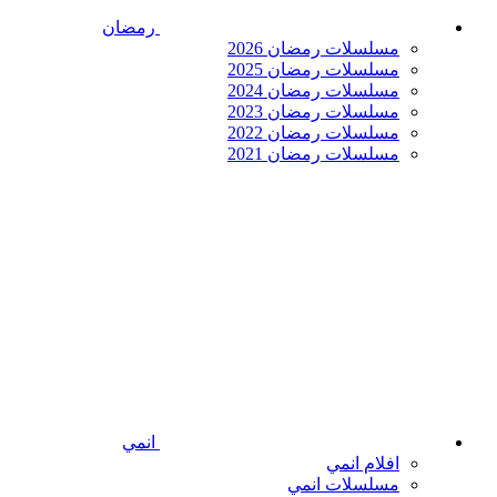
رمضان
مسلسلات رمضان 2026
مسلسلات رمضان 2025
مسلسلات رمضان 2024
مسلسلات رمضان 2023
مسلسلات رمضان 2022
مسلسلات رمضان 2021
انمي
افلام انمي
مسلسلات انمي