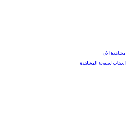
مشاهدة الان
الذهاب لصفحة المشاهدة