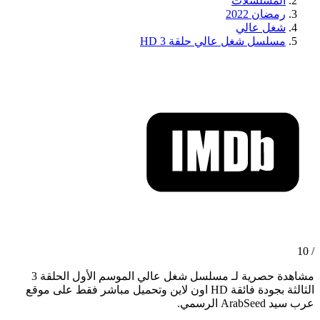
المسلسلات
رمضان 2022
شغل عالي
مسلسل شغل عالي حلقة 3 HD
/ 10
مشاهدة حصرية لـ مسلسل شغل عالي الموسم الأول الحلقة 3
الثالثة بجودة فائقة HD اون لاين وتحميل مباشر فقط على موقع
عرب سيد ArabSeed الرسمي.