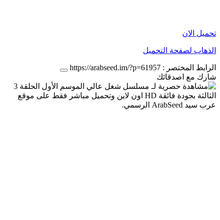
تحميل الان
الذهاب لصفحة التحميل
الرابط المختصر :
https://arabseed.im/?p=61957
شارك مع اصدقائك