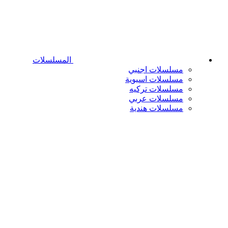
المسلسلات
مسلسلات اجنبي
مسلسلات اسيوية
مسلسلات تركيه
مسلسلات عربي
مسلسلات هندية