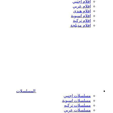
افلام اجنبي
افلام عربي
افلام هندى
افلام اسيوية
افلام تركية
افلام مدبلجة
المسلسلات
مسلسلات اجنبي
مسلسلات اسيوية
مسلسلات تركيه
مسلسلات عربي