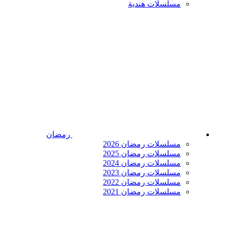
مسلسلات هندية
رمضان
مسلسلات رمضان 2026
مسلسلات رمضان 2025
مسلسلات رمضان 2024
مسلسلات رمضان 2023
مسلسلات رمضان 2022
مسلسلات رمضان 2021