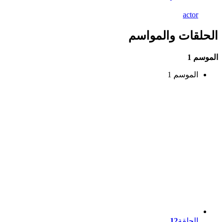
actor
الحلقات والمواسم
الموسم 1
الموسم 1
الحلقة
12