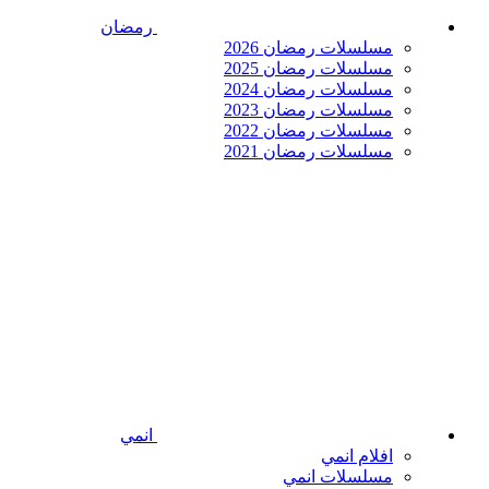
رمضان
مسلسلات رمضان 2026
مسلسلات رمضان 2025
مسلسلات رمضان 2024
مسلسلات رمضان 2023
مسلسلات رمضان 2022
مسلسلات رمضان 2021
انمي
افلام انمي
مسلسلات انمي