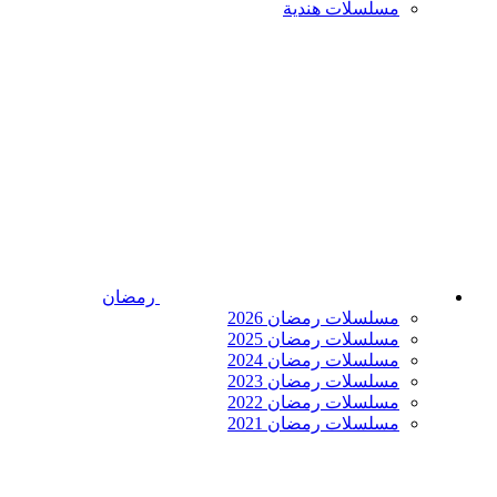
مسلسلات هندية
رمضان
مسلسلات رمضان 2026
مسلسلات رمضان 2025
مسلسلات رمضان 2024
مسلسلات رمضان 2023
مسلسلات رمضان 2022
مسلسلات رمضان 2021