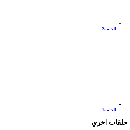
الحلقة
2
الحلقة
1
حلقات اخري