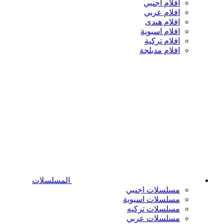
افلام اجنبي
افلام عربي
افلام هندى
افلام اسيوية
افلام تركية
افلام مدبلجة
المسلسلات
مسلسلات اجنبي
مسلسلات اسيوية
مسلسلات تركيه
مسلسلات عربي