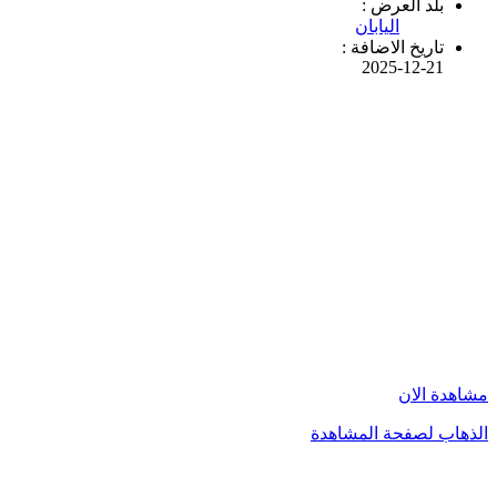
بلد العرض :
اليابان
تاريخ الاضافة :
2025-12-21
مشاهدة الان
الذهاب لصفحة المشاهدة