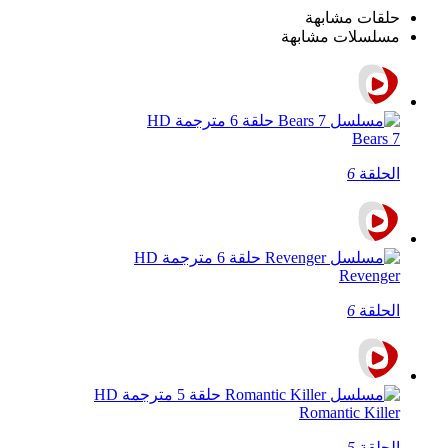
حلقات مشابهة
مسلسلات مشابهة
7 Bears
الحلقة
6
Revenger
الحلقة
6
Romantic Killer
الحلقة
5