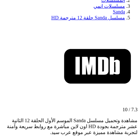
المسلسلات
مسلسلات انمي
Sanda
مسلسل Sanda حلقة 12 مترجمة HD
7.3 / 10
مشاهدة وتحميل مسلسل Sanda الموسم الأول الحلقة 12 الثانية
عشر مترجمة بجودة HD اون لاين مباشرة مع روابط سريعة وآمنة
لتجربة مشاهدة مميزة عبر موقع عرب سيد.