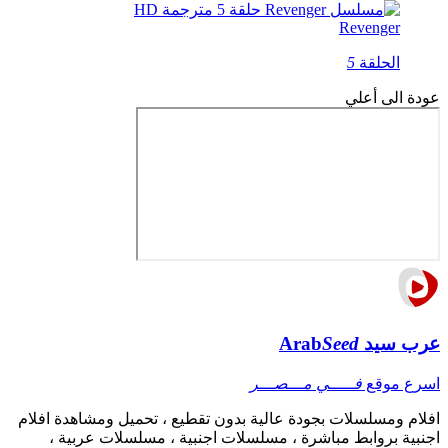
Revenger
الحلقة
5
عودة الى أعلي
عرب سيد
Seed
Arab
اسرع موقع
فـــــي مـــصـــر
افلام ومسلسلات بجودة عالية بدون تقطيع ، تحميل ومشاهدة افلام
اجنبية بروابط مباشرة ، مسلسلات اجنبية ، مسلسلات عربية ،