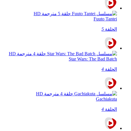
Fuuto Tantei
الحلقة
5
Star Wars: The Bad Batch
الحلقة
4
Gachiakuta
الحلقة
4