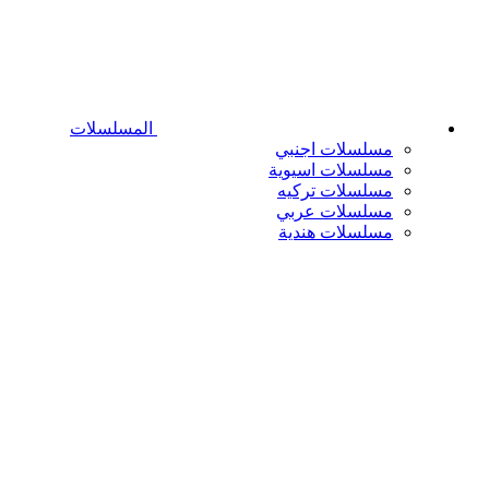
المسلسلات
مسلسلات اجنبي
مسلسلات اسيوية
مسلسلات تركيه
مسلسلات عربي
مسلسلات هندية