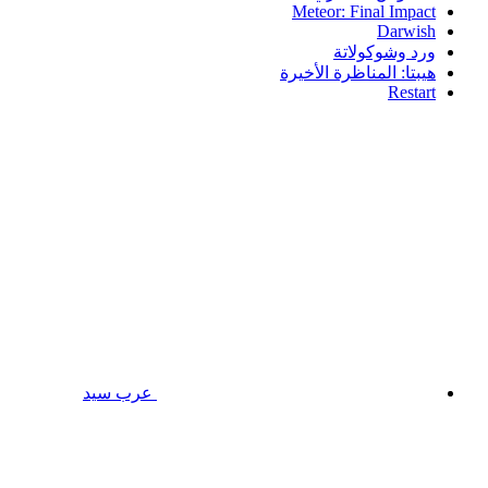
Meteor: Final Impact
Darwish
ورد وشوكولاتة
هيبتا: المناظرة الأخيرة
Restart
عرب سيد