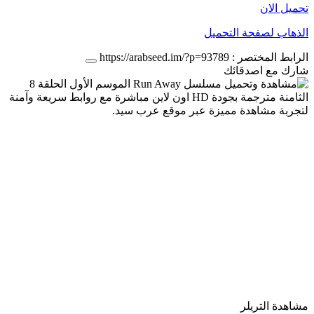
تحميل الان
الذهاب لصفحة التحميل
الرابط المختصر :
https://arabseed.im/?p=93789
شارك مع اصدقائك
مشاهدة التريلر