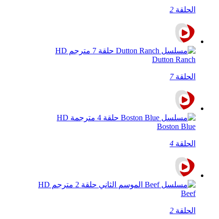
الحلقة
2
Dutton Ranch
الحلقة
7
Boston Blue
الحلقة
4
Beef
الحلقة
2