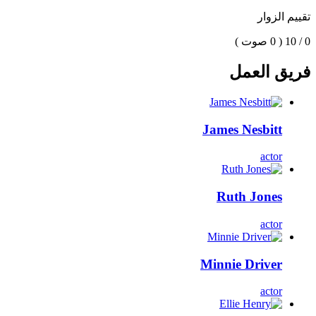
تقييم الزوار
0 / 10
( 0 صوت )
فريق العمل
James Nesbitt
actor
Ruth Jones
actor
Minnie Driver
actor