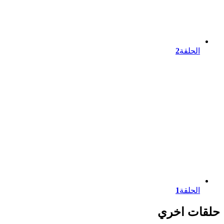
الحلقة
2
الحلقة
1
حلقات اخري