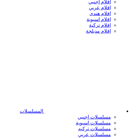
افلام اجنبي
افلام عربي
افلام هندى
افلام اسيوية
افلام تركية
افلام مدبلجة
المسلسلات
مسلسلات اجنبي
مسلسلات اسيوية
مسلسلات تركيه
مسلسلات عربي