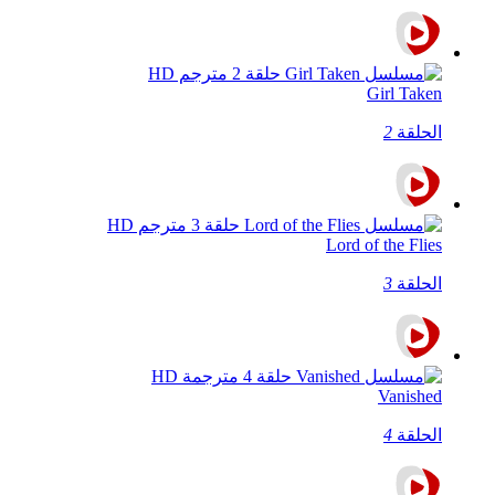
Girl Taken
الحلقة
2
Lord of the Flies
الحلقة
3
Vanished
الحلقة
4