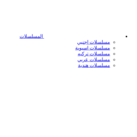
المسلسلات
مسلسلات اجنبي
مسلسلات اسيوية
مسلسلات تركيه
مسلسلات عربي
مسلسلات هندية