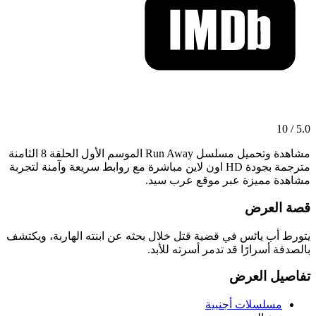
5.0 / 10
مشاهدة وتحميل مسلسل Run Away الموسم الأول الحلقة 8 الثامنة
مترجمة بجودة HD اون لاين مباشرة مع روابط سريعة وآمنة لتجربة
مشاهدة مميزة عبر موقع عرب سيد.
قصة العرض
يتورط أب يائس في قضية قتل خلال بحثه عن ابنته الهاربة، ويكتشف
بالصدفة أسرارًا قد تدمر أسرته للأبد.
تفاصيل العرض
مسلسلات أجنبية