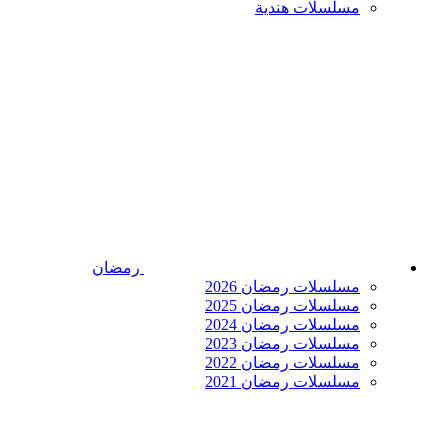
مسلسلات هندية
رمضان
مسلسلات رمضان 2026
مسلسلات رمضان 2025
مسلسلات رمضان 2024
مسلسلات رمضان 2023
مسلسلات رمضان 2022
مسلسلات رمضان 2021