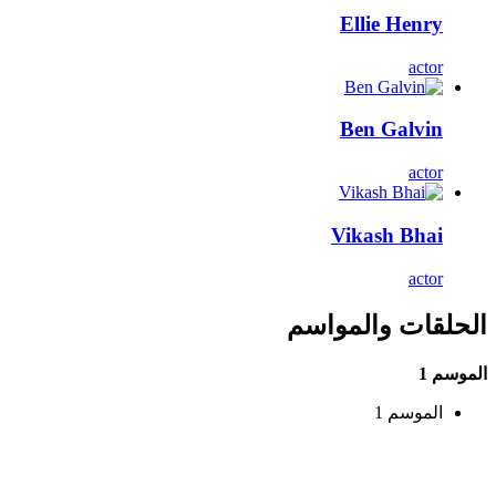
Ellie Henry
actor
Ben Galvin
actor
Vikash Bhai
actor
الحلقات والمواسم
الموسم 1
الموسم 1