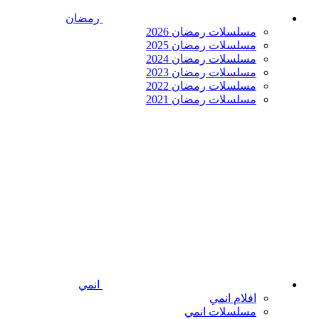
رمضان
مسلسلات رمضان 2026
مسلسلات رمضان 2025
مسلسلات رمضان 2024
مسلسلات رمضان 2023
مسلسلات رمضان 2022
مسلسلات رمضان 2021
انمي
افلام انمي
مسلسلات انمي