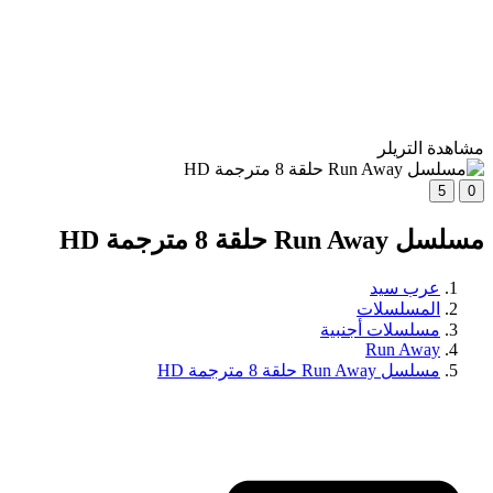
مشاهدة التريلر
5
0
مسلسل Run Away حلقة 8 مترجمة HD
عرب سيد
المسلسلات
مسلسلات أجنبية
Run Away
مسلسل Run Away حلقة 8 مترجمة HD