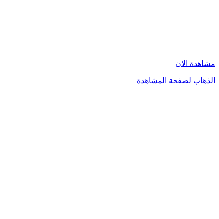
مشاهدة الان
الذهاب لصفحة المشاهدة