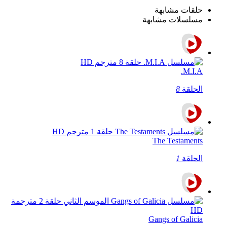
حلقات مشابهة
مسلسلات مشابهة
M.I.A.
الحلقة
8
The Testaments
الحلقة
1
Gangs of Galicia