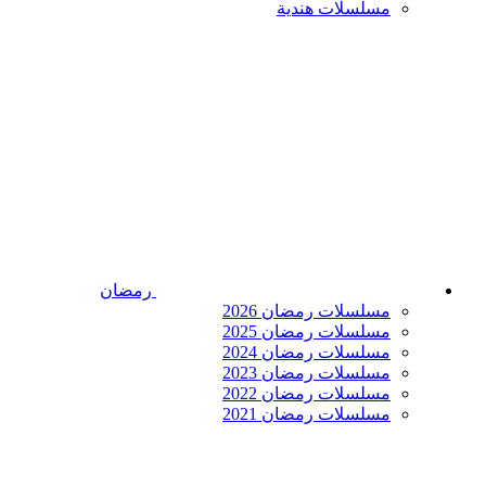
مسلسلات هندية
رمضان
مسلسلات رمضان 2026
مسلسلات رمضان 2025
مسلسلات رمضان 2024
مسلسلات رمضان 2023
مسلسلات رمضان 2022
مسلسلات رمضان 2021