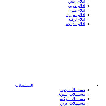
افلام اجنبي
افلام عربي
افلام هندى
افلام اسيوية
افلام تركية
افلام مدبلجة
المسلسلات
مسلسلات اجنبي
مسلسلات اسيوية
مسلسلات تركيه
مسلسلات عربي