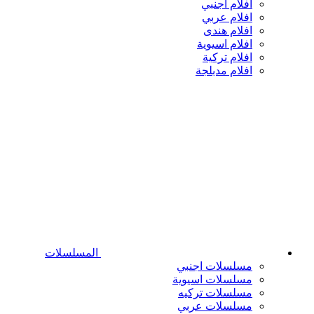
افلام اجنبي
افلام عربي
افلام هندى
افلام اسيوية
افلام تركية
افلام مدبلجة
المسلسلات
مسلسلات اجنبي
مسلسلات اسيوية
مسلسلات تركيه
مسلسلات عربي