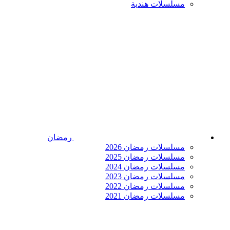
مسلسلات هندية
رمضان
مسلسلات رمضان 2026
مسلسلات رمضان 2025
مسلسلات رمضان 2024
مسلسلات رمضان 2023
مسلسلات رمضان 2022
مسلسلات رمضان 2021