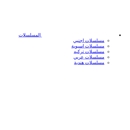
المسلسلات
مسلسلات اجنبي
مسلسلات اسيوية
مسلسلات تركيه
مسلسلات عربي
مسلسلات هندية