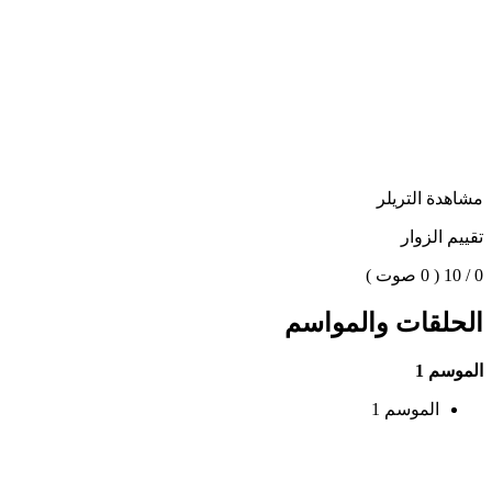
مشاهدة التريلر
تقييم الزوار
0 / 10
( 0 صوت )
الحلقات والمواسم
الموسم 1
الموسم 1