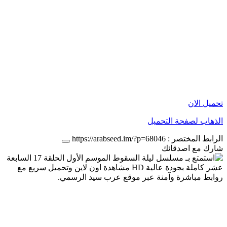
تحميل الان
الذهاب لصفحة التحميل
الرابط المختصر :
https://arabseed.im/?p=68046
شارك مع اصدقائك