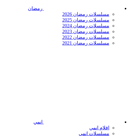
رمضان
مسلسلات رمضان 2026
مسلسلات رمضان 2025
مسلسلات رمضان 2024
مسلسلات رمضان 2023
مسلسلات رمضان 2022
مسلسلات رمضان 2021
انمي
افلام انمي
مسلسلات انمي