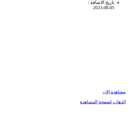
تاريخ الاضافة :
2023-08-05
مشاهدة الان
الذهاب لصفحة المشاهدة