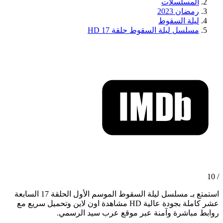
المسلسلات
رمضان 2023
ليلة السقوط
مسلسل ليلة السقوط حلقة 17 HD
/ 10
استمتع بـ مسلسل ليلة السقوط الموسم الأول الحلقة 17 السابعة
عشر كاملة بجودة عالية HD مشاهدة اون لاين وتحميل سريع مع
روابط مباشرة وآمنة عبر موقع عرب سيد الرسمي.