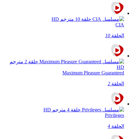
CIA
الحلقة
10
Maximum Pleasure Guaranteed
الحلقة
2
Privileges
الحلقة
4