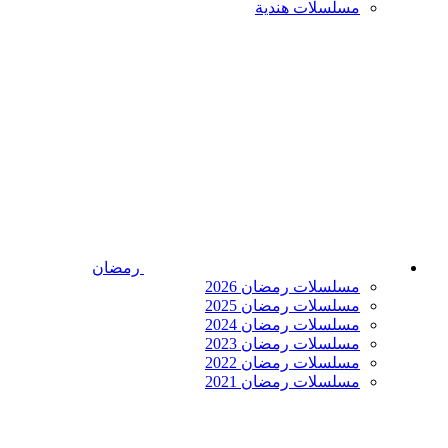
مسلسلات هندية
رمضان
مسلسلات رمضان 2026
مسلسلات رمضان 2025
مسلسلات رمضان 2024
مسلسلات رمضان 2023
مسلسلات رمضان 2022
مسلسلات رمضان 2021