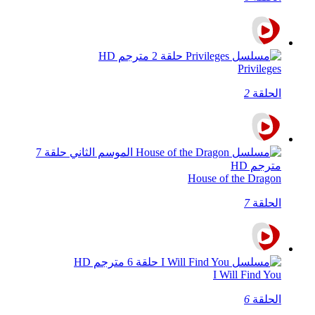
Privileges
الحلقة
2
House of the Dragon
الحلقة
7
I Will Find You
الحلقة
6