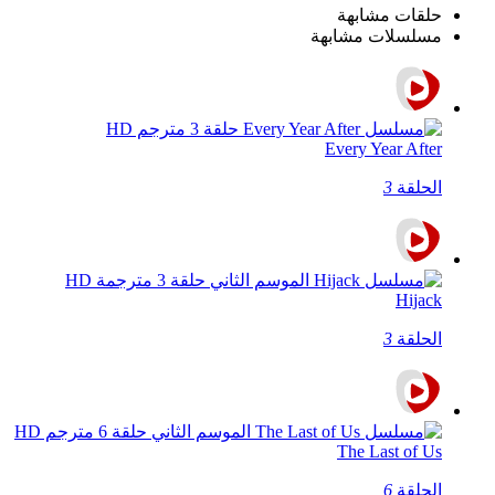
حلقات مشابهة
مسلسلات مشابهة
Every Year After
الحلقة
3
Hijack
الحلقة
3
The Last of Us
الحلقة
6