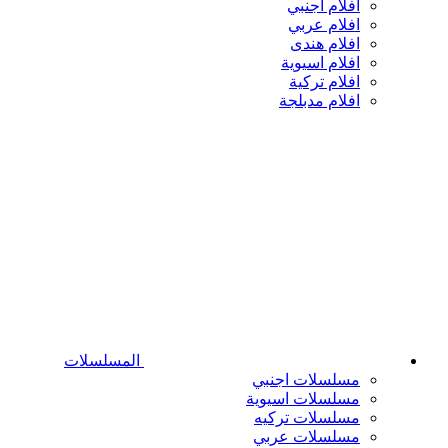
افلام اجنبي
افلام عربي
افلام هندى
افلام اسيوية
افلام تركية
افلام مدبلجة
المسلسلات
مسلسلات اجنبي
مسلسلات اسيوية
مسلسلات تركيه
مسلسلات عربي