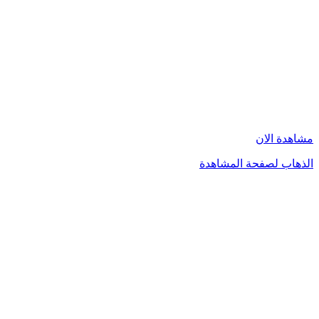
مشاهدة الان
الذهاب لصفحة المشاهدة