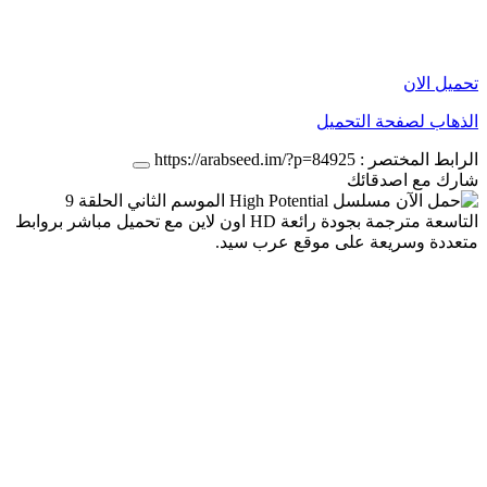
تحميل الان
الذهاب لصفحة التحميل
الرابط المختصر :
https://arabseed.im/?p=84925
شارك مع اصدقائك