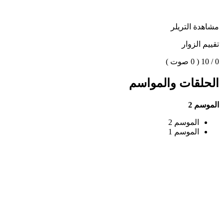
مشاهدة التريلر
تقييم الزوار
0 / 10
( 0 صوت )
الحلقات والمواسم
الموسم 2
الموسم 2
الموسم 1