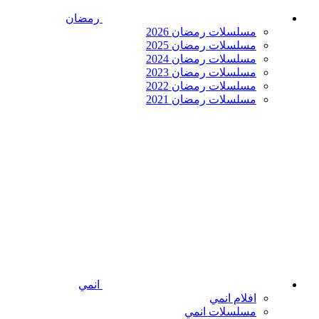
رمضان
مسلسلات رمضان 2026
مسلسلات رمضان 2025
مسلسلات رمضان 2024
مسلسلات رمضان 2023
مسلسلات رمضان 2022
مسلسلات رمضان 2021
انمي
افلام انمي
مسلسلات انمي