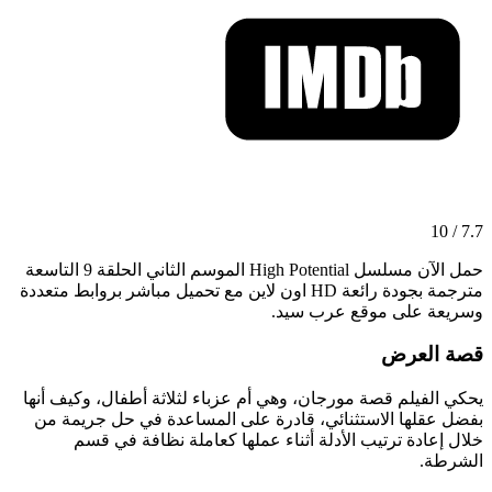
7.7 / 10
حمل الآن مسلسل High Potential الموسم الثاني الحلقة 9 التاسعة
مترجمة بجودة رائعة HD اون لاين مع تحميل مباشر بروابط متعددة
وسريعة على موقع عرب سيد.
قصة العرض
يحكي الفيلم قصة مورجان، وهي أم عزباء لثلاثة أطفال، وكيف أنها
بفضل عقلها الاستثنائي، قادرة على المساعدة في حل جريمة من
خلال إعادة ترتيب الأدلة أثناء عملها كعاملة نظافة في قسم
الشرطة.