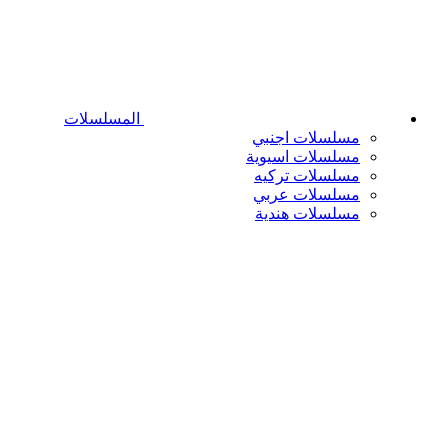
المسلسلات
مسلسلات اجنبي
مسلسلات اسيوية
مسلسلات تركيه
مسلسلات عربي
مسلسلات هندية