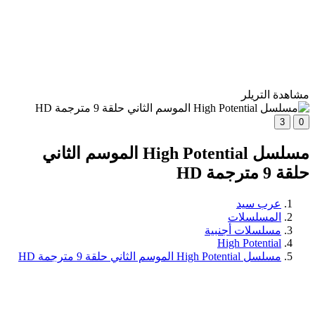
مشاهدة التريلر
3
0
مسلسل High Potential الموسم الثاني
حلقة 9 مترجمة HD
عرب سيد
المسلسلات
مسلسلات أجنبية
High Potential
مسلسل High Potential الموسم الثاني حلقة 9 مترجمة HD