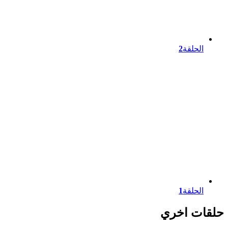
الحلقة
2
الحلقة
1
حلقات اخري