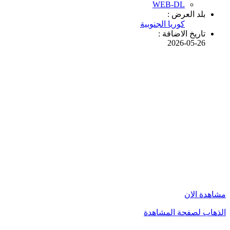
WEB-DL
بلد العرض :
كوريا الجنوبية
تاريخ الاضافة :
2026-05-26
مشاهدة الان
الذهاب لصفحة المشاهدة