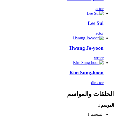
actor
Lee Sul
actor
Hwang Jo-yoon
writer
Kim Sung-hoon
director
الحلقات والمواسم
الموسم 1
الموسم 1