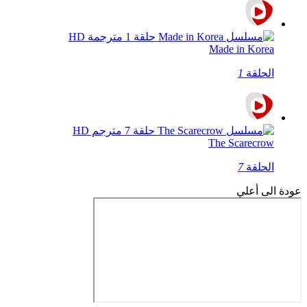
Made in Korea
الحلقة
1
The Scarecrow
الحلقة
7
عودة الى أعلي