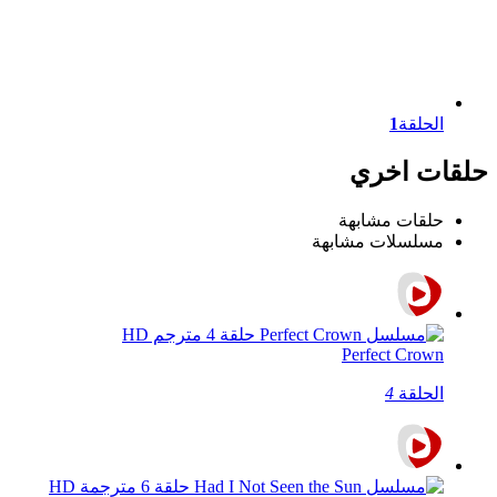
الحلقة
1
حلقات اخري
حلقات مشابهة
مسلسلات مشابهة
Perfect Crown
الحلقة
4