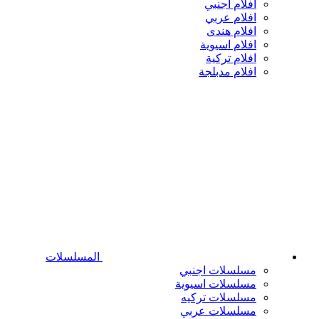
افلام اجنبي
افلام عربي
افلام هندى
افلام اسيوية
افلام تركية
افلام مدبلجة
المسلسلات
مسلسلات اجنبي
مسلسلات اسيوية
مسلسلات تركيه
مسلسلات عربي