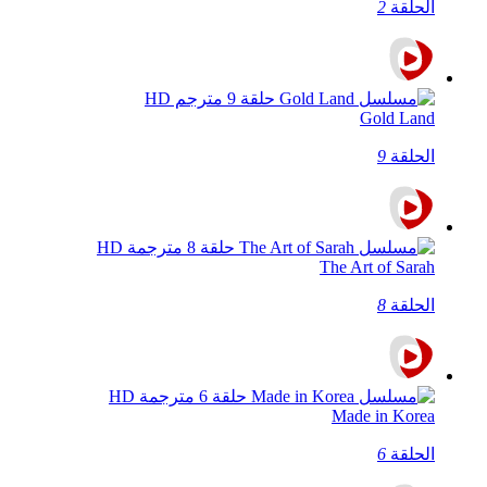
الحلقة
2
Gold Land
الحلقة
9
The Art of Sarah
الحلقة
8
Made in Korea
الحلقة
6