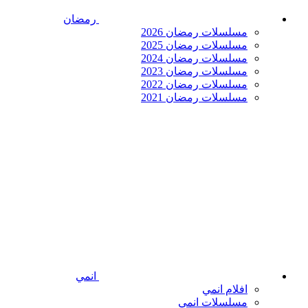
رمضان
مسلسلات رمضان 2026
مسلسلات رمضان 2025
مسلسلات رمضان 2024
مسلسلات رمضان 2023
مسلسلات رمضان 2022
مسلسلات رمضان 2021
انمي
افلام انمي
مسلسلات انمي