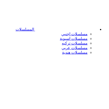
المسلسلات
مسلسلات اجنبي
مسلسلات اسيوية
مسلسلات تركيه
مسلسلات عربي
مسلسلات هندية