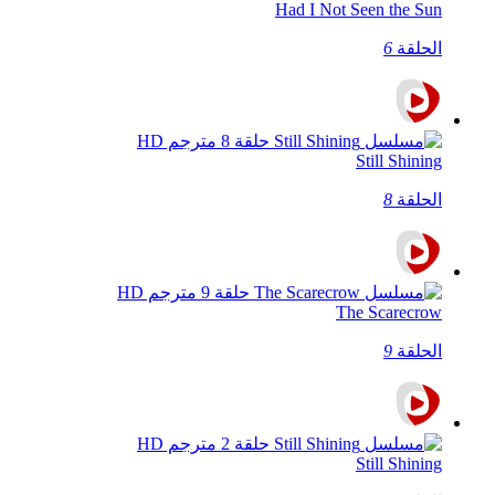
Had I Not Seen the Sun
الحلقة
6
Still Shining
الحلقة
8
The Scarecrow
الحلقة
9
Still Shining