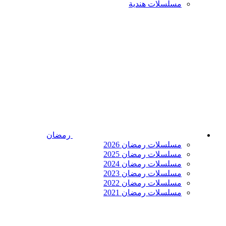
مسلسلات هندية
رمضان
مسلسلات رمضان 2026
مسلسلات رمضان 2025
مسلسلات رمضان 2024
مسلسلات رمضان 2023
مسلسلات رمضان 2022
مسلسلات رمضان 2021