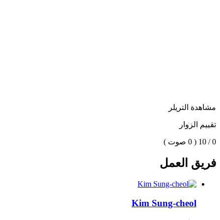
مشاهدة التريلر
تقييم الزوار
0 / 10
( 0 صوت )
فريق العمل
Kim Sung-cheol