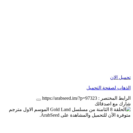
تحميل الان
الذهاب لصفحة التحميل
الرابط المختصر :
https://arabseed.im/?p=97323
شارك مع اصدقائك