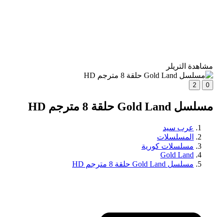
مشاهدة التريلر
2
0
مسلسل Gold Land حلقة 8 مترجم HD
عرب سيد
المسلسلات
مسلسلات كورية
Gold Land
مسلسل Gold Land حلقة 8 مترجم HD