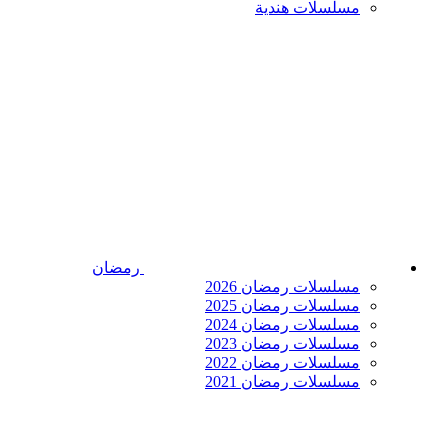
مسلسلات هندية
رمضان
مسلسلات رمضان 2026
مسلسلات رمضان 2025
مسلسلات رمضان 2024
مسلسلات رمضان 2023
مسلسلات رمضان 2022
مسلسلات رمضان 2021