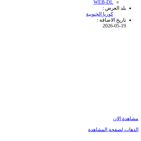
WEB-DL
بلد العرض :
كوريا الجنوبية
تاريخ الاضافة :
2026-05-19
مشاهدة الان
الذهاب لصفحة المشاهدة