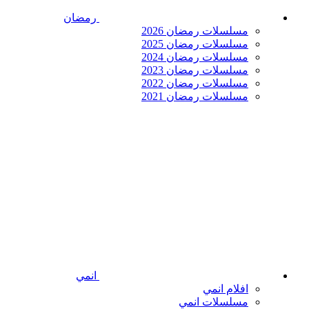
رمضان
مسلسلات رمضان 2026
مسلسلات رمضان 2025
مسلسلات رمضان 2024
مسلسلات رمضان 2023
مسلسلات رمضان 2022
مسلسلات رمضان 2021
انمي
افلام انمي
مسلسلات انمي