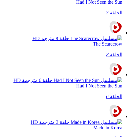
Had I Not Seen the Sun
الحلقة
3
The Scarecrow
الحلقة
8
Had I Not Seen the Sun
الحلقة
6
Made in Korea