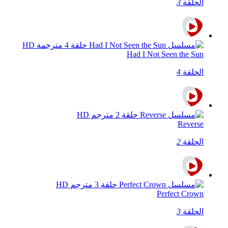
الحلقة
3
Had I Not Seen the Sun
الحلقة
4
Reverse
الحلقة
2
Perfect Crown
الحلقة
3