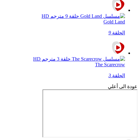
Gold Land
الحلقة
9
The Scarecrow
الحلقة
3
عودة الى أعلي