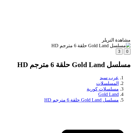
مشاهدة التريلر
3
0
مسلسل Gold Land حلقة 6 مترجم HD
عرب سيد
المسلسلات
مسلسلات كورية
Gold Land
مسلسل Gold Land حلقة 6 مترجم HD