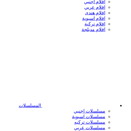
افلام اجنبي
افلام عربي
افلام هندى
افلام اسيوية
افلام تركية
افلام مدبلجة
المسلسلات
مسلسلات اجنبي
مسلسلات اسيوية
مسلسلات تركيه
مسلسلات عربي