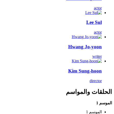
actor
Lee Sul
actor
Hwang Jo-yoon
writer
Kim Sung-hoon
director
الحلقات والمواسم
الموسم 1
الموسم 1