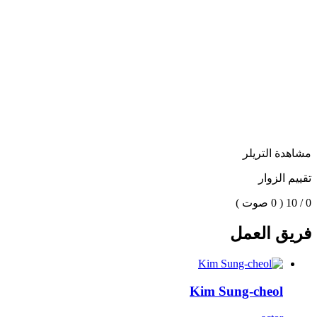
مشاهدة التريلر
تقييم الزوار
0 / 10
( 0 صوت )
فريق العمل
Kim Sung-cheol