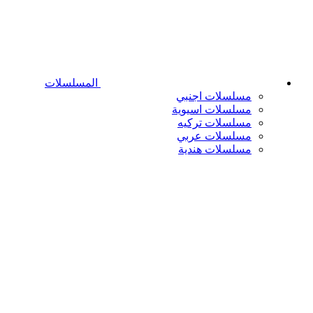
المسلسلات
مسلسلات اجنبي
مسلسلات اسيوية
مسلسلات تركيه
مسلسلات عربي
مسلسلات هندية