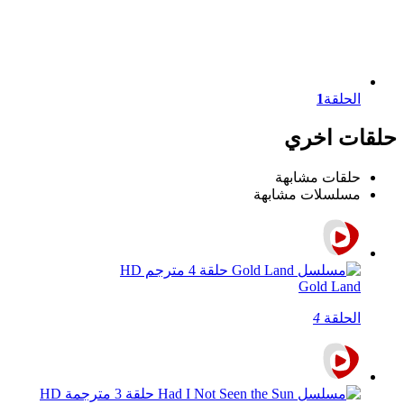
الحلقة
1
حلقات اخري
حلقات مشابهة
مسلسلات مشابهة
Gold Land
الحلقة
4