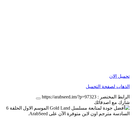
تحميل الان
الذهاب لصفحة التحميل
الرابط المختصر :
https://arabseed.im/?p=97323
شارك مع اصدقائك