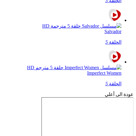
الحلقة
3
Salvador
الحلقة
5
Imperfect Women
الحلقة
5
عودة الى أعلي