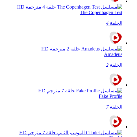
The Copenhagen Test
الحلقة
4
Amadeus
الحلقة
2
Fake Profile
الحلقة
7