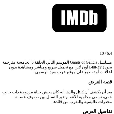
6.4 / 10
مسلسل Gangs of Galicia الموسم الثاني الحلقة 5 الخامسة مترجمة
بجودة BluRay اون لاين مع تحميل سريع ومباشر ومشاهدة بدون
اعلانات أو تقطيع على موقع عرب سيد الرسمي.
قصة العرض
بعد أن يكشف أن يُقتل والدها أنه كان يعيش حياة مزدوجة ذات جانب
خفي، تسعى محامية للانتقام عبر التسلل بين صفوف عصابة
مخدرات غاليسية والتقرب من قائدها.
تفاصيل العرض