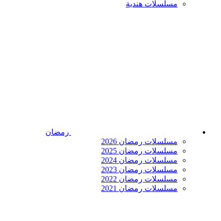
مسلسلات هندية
رمضان
مسلسلات رمضان 2026
مسلسلات رمضان 2025
مسلسلات رمضان 2024
مسلسلات رمضان 2023
مسلسلات رمضان 2022
مسلسلات رمضان 2021