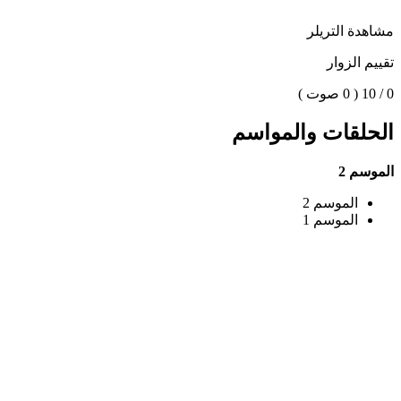
مشاهدة التريلر
تقييم الزوار
0 / 10
( 0 صوت )
الحلقات والمواسم
الموسم 2
الموسم 2
الموسم 1