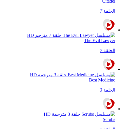
Citadel
الحلقة
7
The Evil Lawyer
الحلقة
7
Best Medicine
الحلقة
3
Scrubs