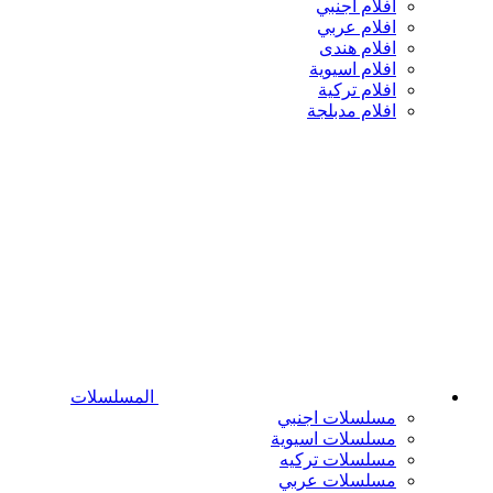
افلام اجنبي
افلام عربي
افلام هندى
افلام اسيوية
افلام تركية
افلام مدبلجة
المسلسلات
مسلسلات اجنبي
مسلسلات اسيوية
مسلسلات تركيه
مسلسلات عربي