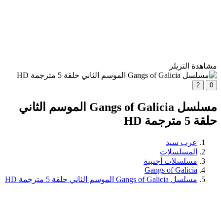
مشاهدة التريلر
2
0
مسلسل Gangs of Galicia الموسم الثاني
حلقة 5 مترجمة HD
عرب سيد
المسلسلات
مسلسلات أجنبية
Gangs of Galicia
مسلسل Gangs of Galicia الموسم الثاني حلقة 5 مترجمة HD