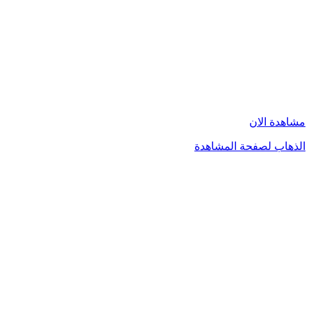
مشاهدة الان
الذهاب لصفحة المشاهدة