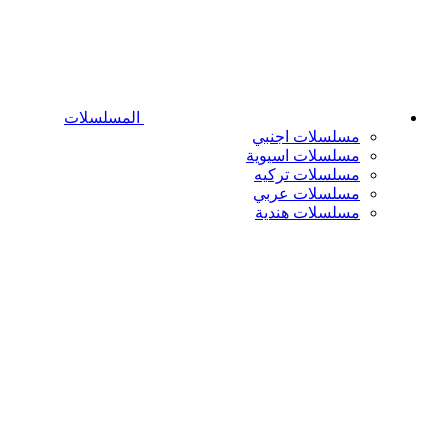
المسلسلات
مسلسلات اجنبي
مسلسلات اسيوية
مسلسلات تركيه
مسلسلات عربي
مسلسلات هندية