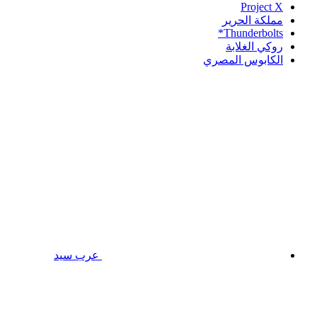
Project X
مملكة الحرير
Thunderbolts*
روكي الغلابة
الكابوس المصري
عرب سيد