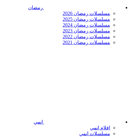
رمضان
مسلسلات رمضان 2026
مسلسلات رمضان 2025
مسلسلات رمضان 2024
مسلسلات رمضان 2023
مسلسلات رمضان 2022
مسلسلات رمضان 2021
انمي
افلام انمي
مسلسلات انمي