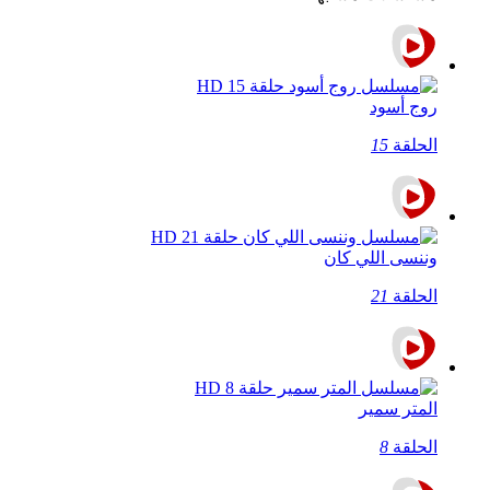
روج أسود
الحلقة
15
وننسى اللي كان
الحلقة
21
المتر سمير
الحلقة
8