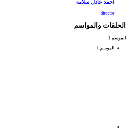
أحمد عادل سلامة
director
الحلقات والمواسم
الموسم 1
الموسم 1