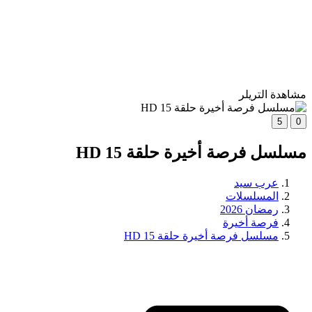
مشاهدة التريلر
5
0
مسلسل فرصة أخيرة حلقة 15 HD
عرب سيد
المسلسلات
رمضان 2026
فرصة أخيرة
مسلسل فرصة أخيرة حلقة 15 HD