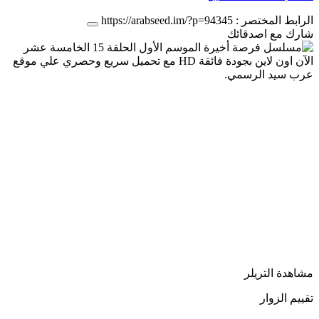
الرابط المختصر :
https://arabseed.im/?p=94345
شارك مع اصدقائك
مشاهدة التريلر
تقييم الزوار