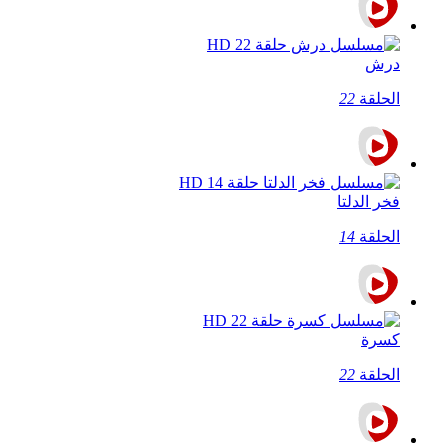
درش
الحلقة
22
فخر الدلتا
الحلقة
14
كسرة
الحلقة
22