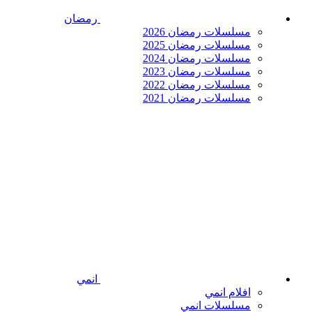
رمضان
مسلسلات رمضان 2026
مسلسلات رمضان 2025
مسلسلات رمضان 2024
مسلسلات رمضان 2023
مسلسلات رمضان 2022
مسلسلات رمضان 2021
انمي
افلام انمي
مسلسلات انمي