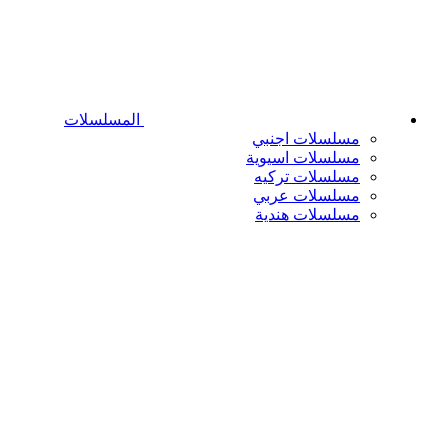
المسلسلات
مسلسلات اجنبي
مسلسلات اسيوية
مسلسلات تركيه
مسلسلات عربي
مسلسلات هندية