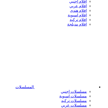
افلام اجنبي
افلام عربي
افلام هندى
افلام اسيوية
افلام تركية
افلام مدبلجة
المسلسلات
مسلسلات اجنبي
مسلسلات اسيوية
مسلسلات تركيه
مسلسلات عربي