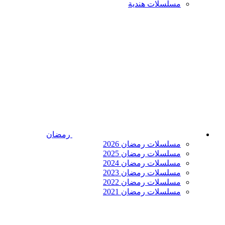
مسلسلات هندية
رمضان
مسلسلات رمضان 2026
مسلسلات رمضان 2025
مسلسلات رمضان 2024
مسلسلات رمضان 2023
مسلسلات رمضان 2022
مسلسلات رمضان 2021