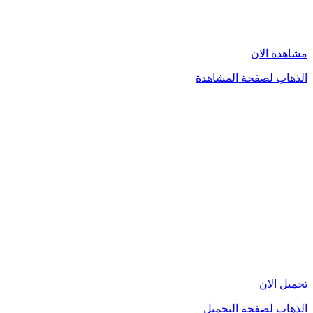
مشاهدة الان
الذهاب لصفحة المشاهدة
تحميل الان
الذهاب لصفحة التحميل