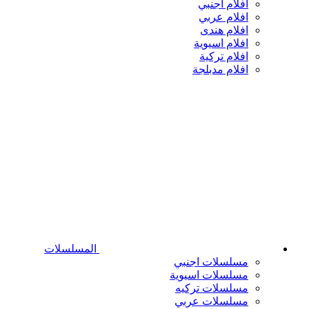
افلام اجنبي
افلام عربي
افلام هندى
افلام اسيوية
افلام تركية
افلام مدبلجة
المسلسلات
مسلسلات اجنبي
مسلسلات اسيوية
مسلسلات تركيه
مسلسلات عربي