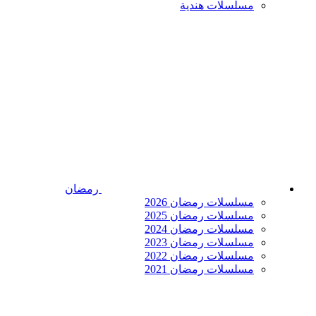
مسلسلات هندية
رمضان
مسلسلات رمضان 2026
مسلسلات رمضان 2025
مسلسلات رمضان 2024
مسلسلات رمضان 2023
مسلسلات رمضان 2022
مسلسلات رمضان 2021