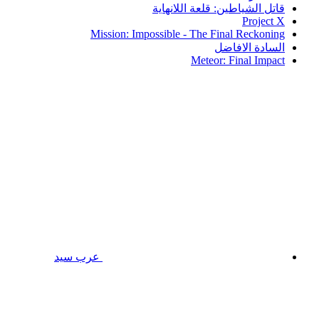
قاتل الشياطين: قلعة اللانهاية
Project X
Mission: Impossible - The Final Reckoning
السادة الافاضل
Meteor: Final Impact
عرب سيد