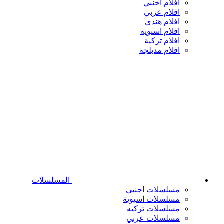
افلام اجنبي
افلام عربي
افلام هندى
افلام اسيوية
افلام تركية
افلام مدبلجة
المسلسلات
مسلسلات اجنبي
مسلسلات اسيوية
مسلسلات تركيه
مسلسلات عربي