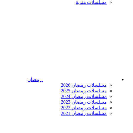
مسلسلات هندية
رمضان
مسلسلات رمضان 2026
مسلسلات رمضان 2025
مسلسلات رمضان 2024
مسلسلات رمضان 2023
مسلسلات رمضان 2022
مسلسلات رمضان 2021