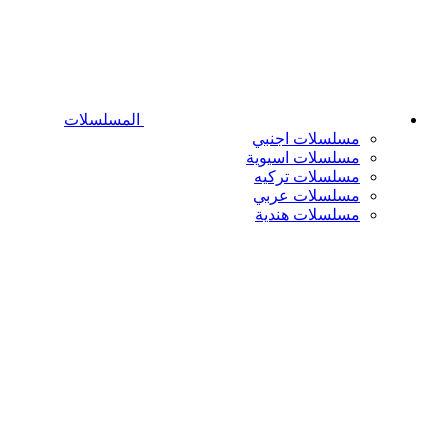
المسلسلات
مسلسلات اجنبي
مسلسلات اسيوية
مسلسلات تركيه
مسلسلات عربي
مسلسلات هندية