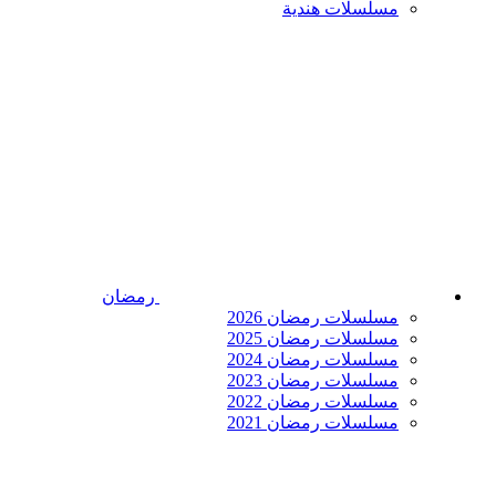
مسلسلات هندية
رمضان
مسلسلات رمضان 2026
مسلسلات رمضان 2025
مسلسلات رمضان 2024
مسلسلات رمضان 2023
مسلسلات رمضان 2022
مسلسلات رمضان 2021