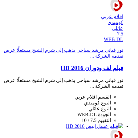
افلام عربي
كوميدي
عائلي
7.5
WEB-DL
نور قباني مرشد سياحي يذهب إلى شرم الشيخ مستغلًا عرض
تقدمه الشركة ...
فيلم لف ودوران 2016 HD
نور قباني مرشد سياحي يذهب إلى شرم الشيخ مستغلًا عرض
تقدمه الشركة ...
القسم
افلام عربي
النوع
كوميدي
النوع
عائلي
الجودة
WEB-DL
التقييم
7.5 / 10