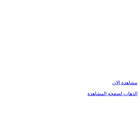
مشاهدة الان
الذهاب لصفحة المشاهدة