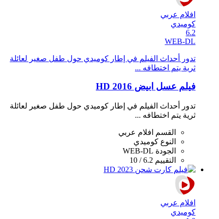
افلام عربي
كوميدي
6.2
WEB-DL
تدور أحداث الفيلم في إطار كوميدي حول طفل صغير لعائلة
ثرية يتم اختطافه ...
فيلم عسل ابيض 2016 HD
تدور أحداث الفيلم في إطار كوميدي حول طفل صغير لعائلة
ثرية يتم اختطافه ...
القسم
افلام عربي
النوع
كوميدي
الجودة
WEB-DL
التقييم
6.2 / 10
افلام عربي
كوميدي