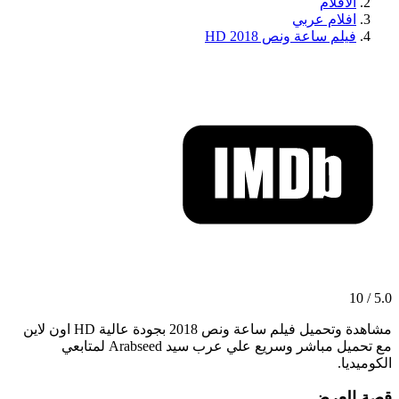
الافلام
افلام عربي
فيلم ساعة ونص 2018 HD
5.0 / 10
مشاهدة وتحميل فيلم ساعة ونص 2018 بجودة عالية HD اون لاين
مع تحميل مباشر وسريع علي عرب سيد Arabseed لمتابعي
الكوميديا.
قصة العرض