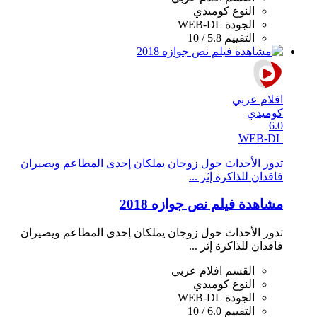
النوع
كوميدي
الجودة
WEB-DL
التقييم
5.8 / 10
افلام عربي
كوميدي
6.0
WEB-DL
تدور الأحداث حول زوجان يملكان إحدى المطاعم ويصيران
فاقدان للذاكرة إثر ...
مشاهدة فيلم نص جوازه 2018
تدور الأحداث حول زوجان يملكان إحدى المطاعم ويصيران
فاقدان للذاكرة إثر ...
القسم
افلام عربي
النوع
كوميدي
الجودة
WEB-DL
التقييم
6.0 / 10