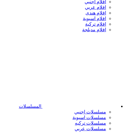
افلام اجنبي
افلام عربي
افلام هندى
افلام اسيوية
افلام تركية
افلام مدبلجة
المسلسلات
مسلسلات اجنبي
مسلسلات اسيوية
مسلسلات تركيه
مسلسلات عربي