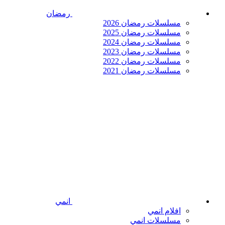
رمضان
مسلسلات رمضان 2026
مسلسلات رمضان 2025
مسلسلات رمضان 2024
مسلسلات رمضان 2023
مسلسلات رمضان 2022
مسلسلات رمضان 2021
انمي
افلام انمي
مسلسلات انمي