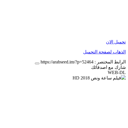
تحميل الان
الذهاب لصفحة التحميل
الرابط المختصر :
https://arabseed.im/?p=52464
شارك مع اصدقائك
WEB-DL