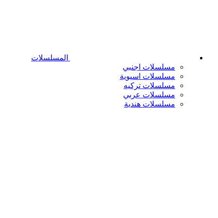
المسلسلات
مسلسلات اجنبي
مسلسلات اسيوية
مسلسلات تركيه
مسلسلات عربي
مسلسلات هندية