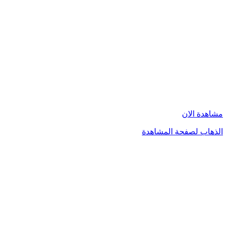
مشاهدة الان
الذهاب لصفحة المشاهدة