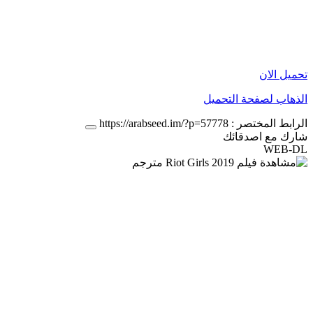
تحميل الان
الذهاب لصفحة التحميل
الرابط المختصر :
https://arabseed.im/?p=57778
شارك مع اصدقائك
WEB-DL