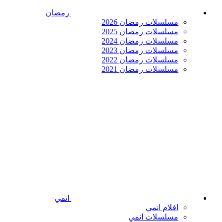
رمضان
مسلسلات رمضان 2026
مسلسلات رمضان 2025
مسلسلات رمضان 2024
مسلسلات رمضان 2023
مسلسلات رمضان 2022
مسلسلات رمضان 2021
انمي
افلام انمي
مسلسلات انمي