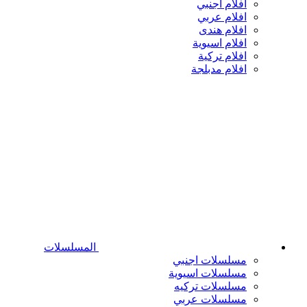
افلام اجنبي
افلام عربي
افلام هندى
افلام اسيوية
افلام تركية
افلام مدبلجة
المسلسلات
مسلسلات اجنبي
مسلسلات اسيوية
مسلسلات تركيه
مسلسلات عربي