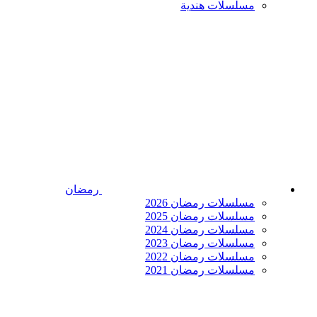
مسلسلات هندية
رمضان
مسلسلات رمضان 2026
مسلسلات رمضان 2025
مسلسلات رمضان 2024
مسلسلات رمضان 2023
مسلسلات رمضان 2022
مسلسلات رمضان 2021