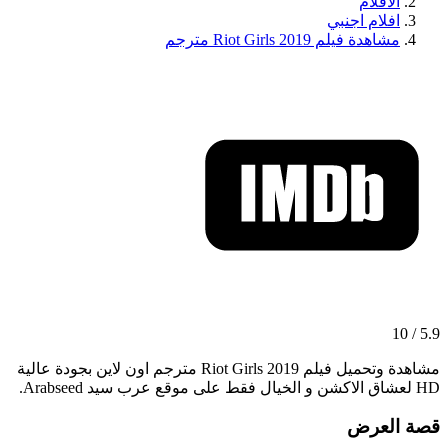
الافلام
افلام اجنبي
مشاهدة فيلم Riot Girls 2019 مترجم
5.9 / 10
مشاهدة وتحميل فيلم Riot Girls 2019 مترجم اون لاين بجودة عالية
HD لعشاق الاكشن و الخيال فقط على موقع عرب سيد Arabseed.
قصة العرض