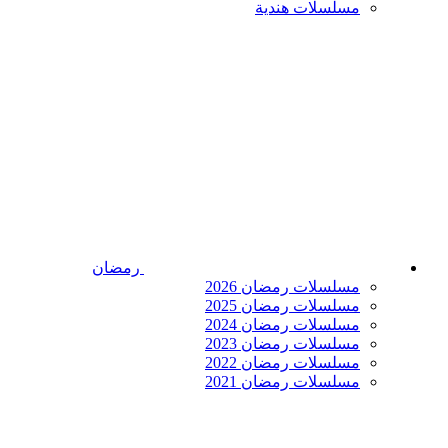
مسلسلات هندية
رمضان
مسلسلات رمضان 2026
مسلسلات رمضان 2025
مسلسلات رمضان 2024
مسلسلات رمضان 2023
مسلسلات رمضان 2022
مسلسلات رمضان 2021