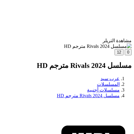
مشاهدة التريلر
12
0
مسلسل Rivals 2024 مترجم HD
عرب سيد
المسلسلات
مسلسلات أجنبية
مسلسل Rivals 2024 مترجم HD