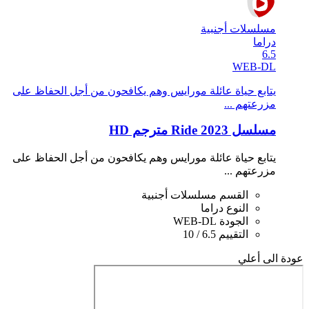
مسلسلات أجنبية
دراما
6.5
WEB-DL
يتابع حياة عائلة مورايس وهم يكافحون من أجل الحفاظ على
مزرعتهم ...
مسلسل Ride 2023 مترجم HD
يتابع حياة عائلة مورايس وهم يكافحون من أجل الحفاظ على
مزرعتهم ...
القسم
مسلسلات أجنبية
النوع
دراما
الجودة
WEB-DL
التقييم
6.5 / 10
عودة الى أعلي