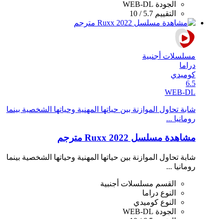
الجودة
WEB-DL
التقييم
5.7 / 10
مسلسلات أجنبية
دراما
كوميدي
6.5
WEB-DL
شابة تحاول الموازنة بين حياتها المهنية وحياتها الشخصية بينما
رومانيا ...
مشاهدة مسلسل Ruxx 2022 مترجم
شابة تحاول الموازنة بين حياتها المهنية وحياتها الشخصية بينما
رومانيا ...
القسم
مسلسلات أجنبية
النوع
دراما
النوع
كوميدي
الجودة
WEB-DL