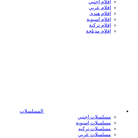
افلام اجنبي
افلام عربي
افلام هندى
افلام اسيوية
افلام تركية
افلام مدبلجة
المسلسلات
مسلسلات اجنبي
مسلسلات اسيوية
مسلسلات تركيه
مسلسلات عربي