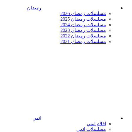
رمضان
مسلسلات رمضان 2026
مسلسلات رمضان 2025
مسلسلات رمضان 2024
مسلسلات رمضان 2023
مسلسلات رمضان 2022
مسلسلات رمضان 2021
انمي
افلام انمي
مسلسلات انمي