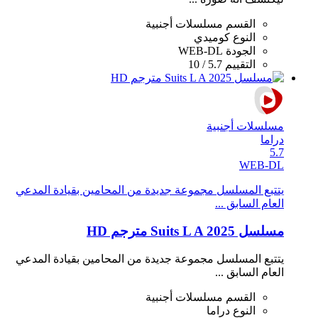
القسم
مسلسلات أجنبية
النوع
كوميدي
الجودة
WEB-DL
التقييم
5.7 / 10
مسلسلات أجنبية
دراما
5.7
WEB-DL
يتتبع المسلسل مجموعة جديدة من المحامين بقيادة المدعي
العام السابق ...
مسلسل Suits L A 2025 مترجم HD
يتتبع المسلسل مجموعة جديدة من المحامين بقيادة المدعي
العام السابق ...
القسم
مسلسلات أجنبية
النوع
دراما