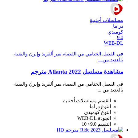
مسلسلات أجنبية
دراما
كوميدي
9.0
WEB-DL
في الفصل الختامي من القصة، يمر ألفريد وإيرن والبقية
بالعديد من ...
مشاهدة مسلسل Atlanta 2022 مترجم
في الفصل الختامي من القصة، يمر ألفريد وإيرن والبقية
بالعديد من ...
القسم
مسلسلات أجنبية
النوع
دراما
النوع
كوميدي
الجودة
WEB-DL
التقييم
9.0 / 10