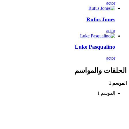
actor
Rufus Jones
actor
Luke Pasqualino
actor
الحلقات والمواسم
الموسم 1
الموسم 1