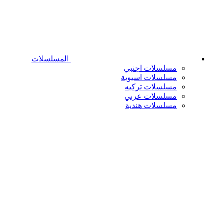
المسلسلات
مسلسلات اجنبي
مسلسلات اسيوية
مسلسلات تركيه
مسلسلات عربي
مسلسلات هندية