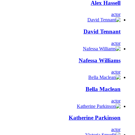
Alex Hassell
actor
David Tennant
actor
Nafessa Williams
actor
Bella Maclean
actor
Katherine Parkinson
actor