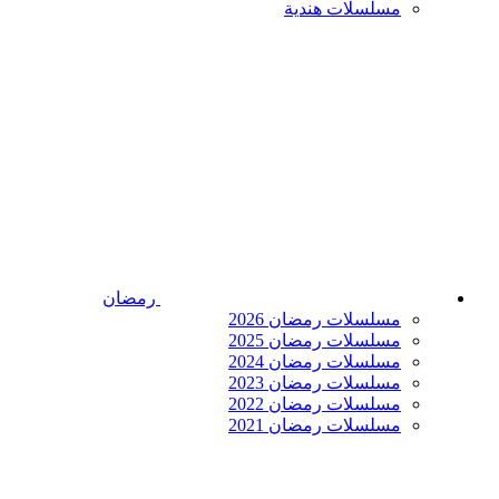
مسلسلات هندية
رمضان
مسلسلات رمضان 2026
مسلسلات رمضان 2025
مسلسلات رمضان 2024
مسلسلات رمضان 2023
مسلسلات رمضان 2022
مسلسلات رمضان 2021