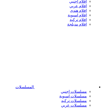
افلام اجنبي
افلام عربي
افلام هندى
افلام اسيوية
افلام تركية
افلام مدبلجة
المسلسلات
مسلسلات اجنبي
مسلسلات اسيوية
مسلسلات تركيه
مسلسلات عربي