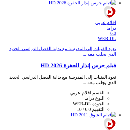
افلام عربي
دراما
6.0
WEB-DL
تعود الفتيات إلى المدرسة مع بداية الفصل الدراسي الجديد
الذي يجلب معه ...
فيلم جرس إنذار الحفرة 2026 HD
تعود الفتيات إلى المدرسة مع بداية الفصل الدراسي الجديد
الذي يجلب معه ...
القسم
افلام عربي
النوع
دراما
الجودة
WEB-DL
التقييم
6.0 / 10