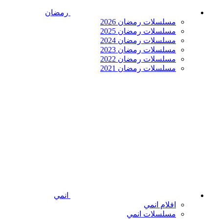
رمضان
مسلسلات رمضان 2026
مسلسلات رمضان 2025
مسلسلات رمضان 2024
مسلسلات رمضان 2023
مسلسلات رمضان 2022
مسلسلات رمضان 2021
انمي
افلام انمي
مسلسلات انمي