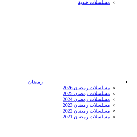
مسلسلات هندية
رمضان
مسلسلات رمضان 2026
مسلسلات رمضان 2025
مسلسلات رمضان 2024
مسلسلات رمضان 2023
مسلسلات رمضان 2022
مسلسلات رمضان 2021