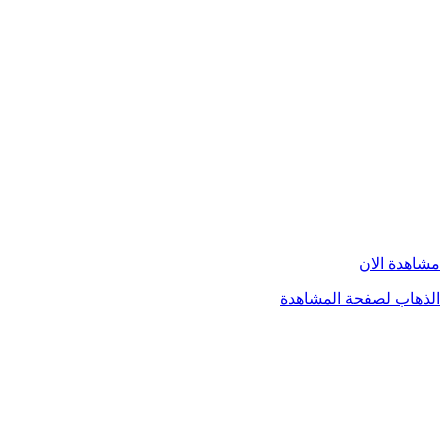
مشاهدة الان
الذهاب لصفحة المشاهدة