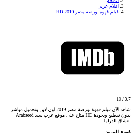
الافلام
افلام عربي
فيلم قهوة بورصة مصر 2019 HD
3.7 / 10
شاهد الآن فيلم قهوة بورصة مصر 2019 اون لاين وتحميل مباشر
بدون تقطيع وبجودة HD متاح على موقع عرب سيد Arabseed
لعشاق الدراما.
قصة العرض