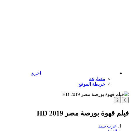
اخري
مصارعه
خريطة الموقع
2
0
فيلم قهوة بورصة مصر 2019 HD
عرب سيد