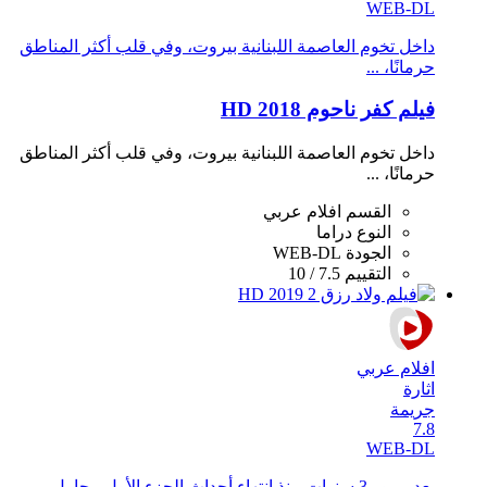
WEB-DL
داخل تخوم العاصمة اللبنانية بيروت، وفي قلب أكثر المناطق
حرمانًا، ...
فيلم كفر ناحوم 2018 HD
داخل تخوم العاصمة اللبنانية بيروت، وفي قلب أكثر المناطق
حرمانًا، ...
القسم
افلام عربي
النوع
دراما
الجودة
WEB-DL
التقييم
7.5 / 10
افلام عربي
اثارة
جريمة
7.8
WEB-DL
بعد مرور 3 سنوات منذ انتهاء أحداث الجزء الأول، يحاول