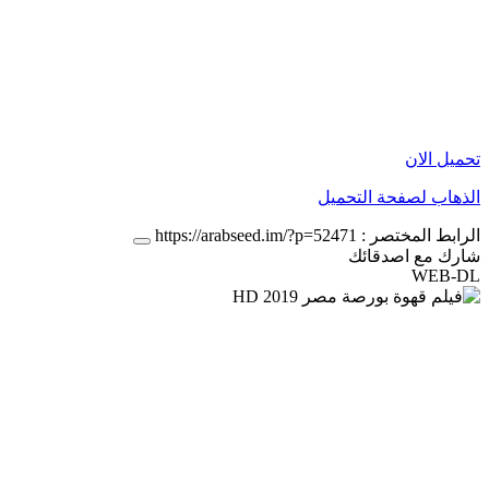
تحميل الان
الذهاب لصفحة التحميل
الرابط المختصر :
https://arabseed.im/?p=52471
شارك مع اصدقائك
WEB-DL