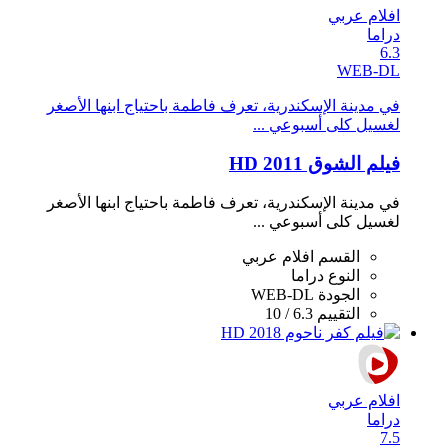
افلام عربي
دراما
6.3
WEB-DL
في مدينة الإسكندرية، تعرف فاطمة باحتياج ابنها الأصغر
لغسيل كلى أسبوعي ...
فيلم الشوق 2011 HD
في مدينة الإسكندرية، تعرف فاطمة باحتياج ابنها الأصغر
لغسيل كلى أسبوعي ...
القسم
افلام عربي
النوع
دراما
الجودة
WEB-DL
التقييم
6.3 / 10
افلام عربي
دراما
7.5