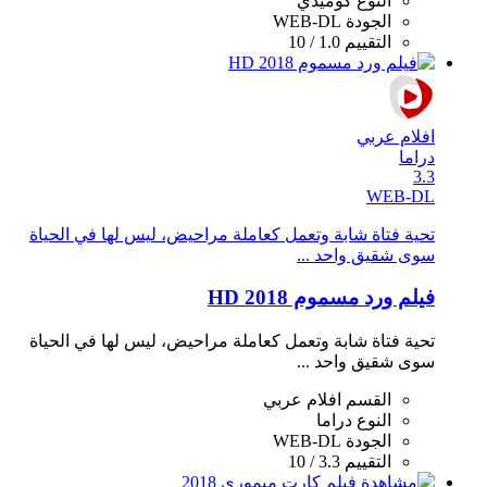
النوع
كوميدي
الجودة
WEB-DL
التقييم
1.0 / 10
افلام عربي
دراما
3.3
WEB-DL
تحية فتاة شابة وتعمل كعاملة مراحيض، ليس لها في الحياة
سوى شقيق واحد ...
فيلم ورد مسموم 2018 HD
تحية فتاة شابة وتعمل كعاملة مراحيض، ليس لها في الحياة
سوى شقيق واحد ...
القسم
افلام عربي
النوع
دراما
الجودة
WEB-DL
التقييم
3.3 / 10