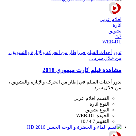
افلام عربي
اثارة
تشويق
4.7
WEB-DL
تدور أحداث الفيلم في إطار من الحركة والإثارة والتشويق ،
من خلال سرد ...
مشاهدة فيلم كارت ميموري 2018
تدور أحداث الفيلم في إطار من الحركة والإثارة والتشويق ،
من خلال سرد ...
القسم
افلام عربي
النوع
اثارة
النوع
تشويق
الجودة
WEB-DL
التقييم
4.7 / 10