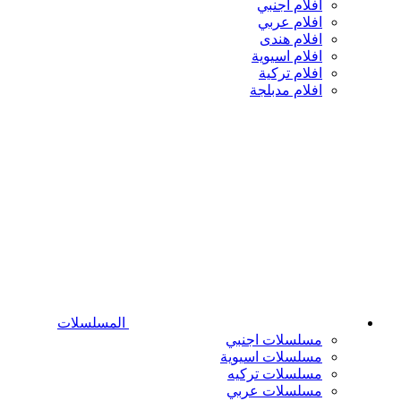
افلام اجنبي
افلام عربي
افلام هندى
افلام اسيوية
افلام تركية
افلام مدبلجة
المسلسلات
مسلسلات اجنبي
مسلسلات اسيوية
مسلسلات تركيه
مسلسلات عربي