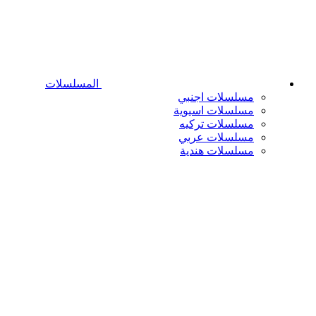
المسلسلات
مسلسلات اجنبي
مسلسلات اسيوية
مسلسلات تركيه
مسلسلات عربي
مسلسلات هندية