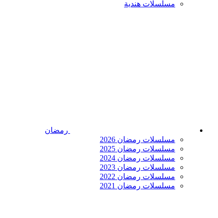
مسلسلات هندية
رمضان
مسلسلات رمضان 2026
مسلسلات رمضان 2025
مسلسلات رمضان 2024
مسلسلات رمضان 2023
مسلسلات رمضان 2022
مسلسلات رمضان 2021