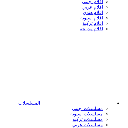
افلام اجنبي
افلام عربي
افلام هندى
افلام اسيوية
افلام تركية
افلام مدبلجة
المسلسلات
مسلسلات اجنبي
مسلسلات اسيوية
مسلسلات تركيه
مسلسلات عربي