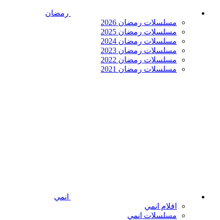
رمضان
مسلسلات رمضان 2026
مسلسلات رمضان 2025
مسلسلات رمضان 2024
مسلسلات رمضان 2023
مسلسلات رمضان 2022
مسلسلات رمضان 2021
انمي
افلام انمي
مسلسلات انمي