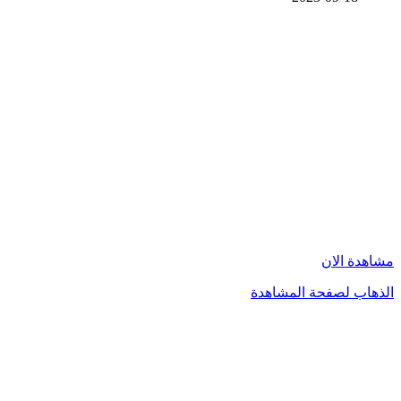
مشاهدة الان
الذهاب لصفحة المشاهدة