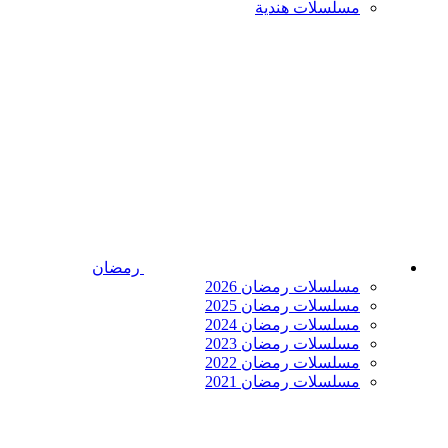
مسلسلات هندية
رمضان
مسلسلات رمضان 2026
مسلسلات رمضان 2025
مسلسلات رمضان 2024
مسلسلات رمضان 2023
مسلسلات رمضان 2022
مسلسلات رمضان 2021