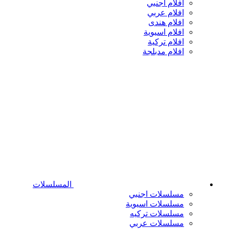
افلام اجنبي
افلام عربي
افلام هندى
افلام اسيوية
افلام تركية
افلام مدبلجة
المسلسلات
مسلسلات اجنبي
مسلسلات اسيوية
مسلسلات تركيه
مسلسلات عربي