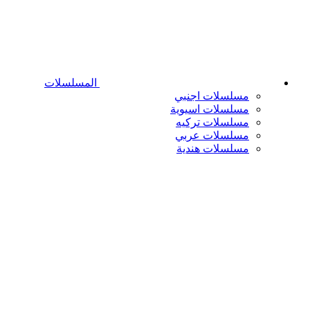
المسلسلات
مسلسلات اجنبي
مسلسلات اسيوية
مسلسلات تركيه
مسلسلات عربي
مسلسلات هندية