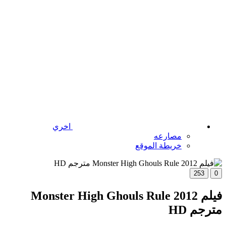
اخري
مصارعه
خريطة الموقع
253
0
فيلم Monster High Ghouls Rule 2012
مترجم HD