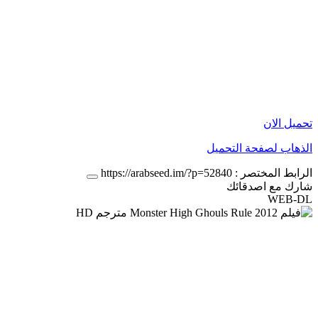
تحميل الان
الذهاب لصفحة التحميل
الرابط المختصر :
https://arabseed.im/?p=52840
شارك مع اصدقائك
WEB-DL