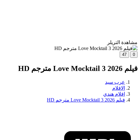
مشاهدة التريلر
47
0
فيلم Love Mocktail 3 2026 مترجم HD
عرب سيد
الافلام
افلام هندي
فيلم Love Mocktail 3 2026 مترجم HD