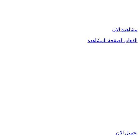
مشاهدة الان
الذهاب لصفحة المشاهدة
تحميل الان