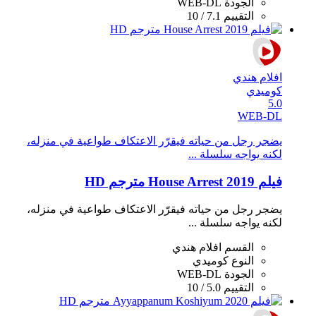
الجودة
WEB-DL
التقييم
7.1 / 10
افلام هندي
كوميدي
5.0
WEB-DL
يضجر رجل من حياته فيقرّر الاعتكاف طواعية في منزله،
لكنه يواجه سلسلة ...
فيلم House Arrest 2019 مترجم HD
يضجر رجل من حياته فيقرّر الاعتكاف طواعية في منزله،
لكنه يواجه سلسلة ...
القسم
افلام هندي
النوع
كوميدي
الجودة
WEB-DL
التقييم
5.0 / 10