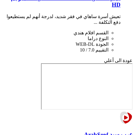
HD
تعيش أسرة ساهاي في فقر شديد، لدرجة أنهم لم يستطيعوا
دفع التكلفة ...
القسم
افلام هندي
النوع
دراما
الجودة
WEB-DL
التقييم
7.0 / 10
عودة الى أعلي
عرب سيد
Seed
Arab