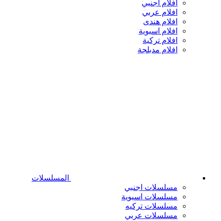
افلام اجنبي
افلام عربي
افلام هندى
افلام اسيوية
افلام تركية
افلام مدبلجة
المسلسلات
مسلسلات اجنبي
مسلسلات اسيوية
مسلسلات تركيه
مسلسلات عربي