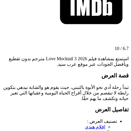
6.7 / 10
استمتع بمشاهدة فيلم Love Mocktail 3 2026 مترجم بدون تقطيع
وبأفضل الجودات عبر موقع عرب سيد.
قصة العرض
تبدأ رحلة آدي نحو الأبوة بالتبني، حيث يقوم هو والشابة نيدهي بتكوين
رابطة لا تنفصم من خلال أفراح الحياة اليومية وعقباتها التي تغير
حياته وتكشف ما يهم حقًا.
تفاصيل العرض
تصنيف العرض :
افلام هندي