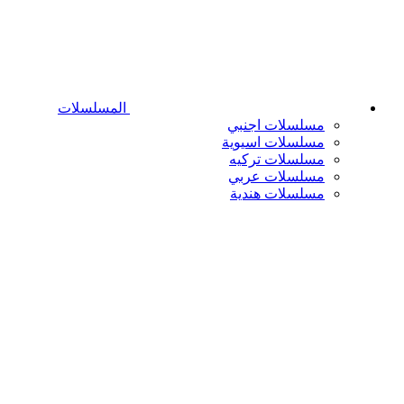
المسلسلات
مسلسلات اجنبي
مسلسلات اسيوية
مسلسلات تركيه
مسلسلات عربي
مسلسلات هندية