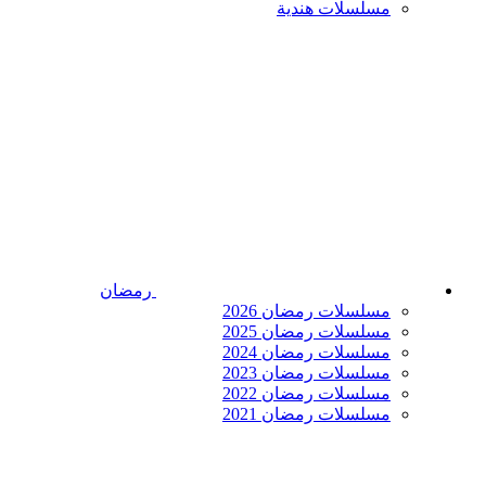
مسلسلات هندية
رمضان
مسلسلات رمضان 2026
مسلسلات رمضان 2025
مسلسلات رمضان 2024
مسلسلات رمضان 2023
مسلسلات رمضان 2022
مسلسلات رمضان 2021