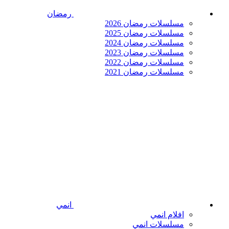
رمضان
مسلسلات رمضان 2026
مسلسلات رمضان 2025
مسلسلات رمضان 2024
مسلسلات رمضان 2023
مسلسلات رمضان 2022
مسلسلات رمضان 2021
انمي
افلام انمي
مسلسلات انمي