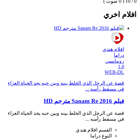
0 / 10
( 0 صوت )
افلام اخري
افلام هندي
دراما
رومانسي
1.0
WEB-DL
قصة عن الرجل الذي الخلط بينه وبين حبه يجد الحياة العزاء
في مسقط رأسه ...
فيلم Sanam Re 2016 مترجم HD
قصة عن الرجل الذي الخلط بينه وبين حبه يجد الحياة العزاء
في مسقط رأسه ...
القسم
افلام هندي
النوع
دراما