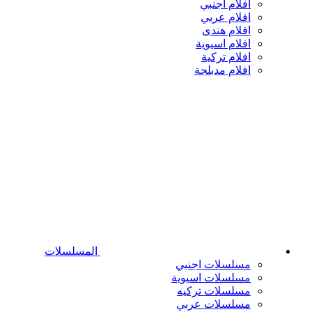
افلام اجنبي
افلام عربي
افلام هندى
افلام اسيوية
افلام تركية
افلام مدبلجة
المسلسلات
مسلسلات اجنبي
مسلسلات اسيوية
مسلسلات تركيه
مسلسلات عربي