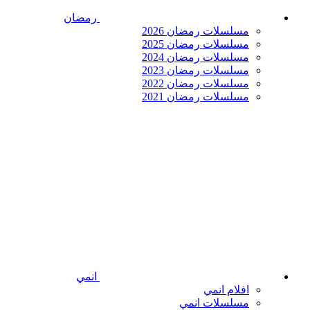
رمضان
مسلسلات رمضان 2026
مسلسلات رمضان 2025
مسلسلات رمضان 2024
مسلسلات رمضان 2023
مسلسلات رمضان 2022
مسلسلات رمضان 2021
انمي
افلام انمي
مسلسلات انمي