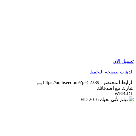
تحميل الان
الذهاب لصفحة التحميل
الرابط المختصر :
https://arabseed.im/?p=52389
شارك مع اصدقائك
WEB-DL