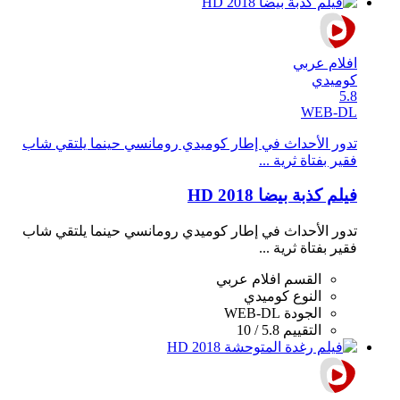
افلام عربي
كوميدي
5.8
WEB-DL
تدور الأحداث في إطار كوميدي رومانسي حينما يلتقي شاب
فقير بفتاة ثرية ...
فيلم كذبة بيضا 2018 HD
تدور الأحداث في إطار كوميدي رومانسي حينما يلتقي شاب
فقير بفتاة ثرية ...
القسم
افلام عربي
النوع
كوميدي
الجودة
WEB-DL
التقييم
5.8 / 10