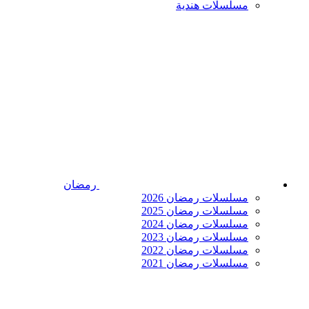
مسلسلات هندية
رمضان
مسلسلات رمضان 2026
مسلسلات رمضان 2025
مسلسلات رمضان 2024
مسلسلات رمضان 2023
مسلسلات رمضان 2022
مسلسلات رمضان 2021