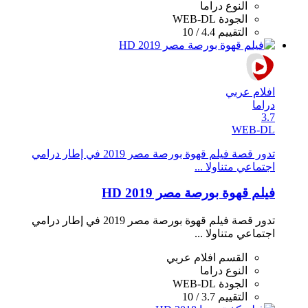
النوع
دراما
الجودة
WEB-DL
التقييم
4.4 / 10
افلام عربي
دراما
3.7
WEB-DL
تدور قصة فيلم قهوة بورصة مصر 2019 في إطار درامي
اجتماعي متناولا ...
فيلم قهوة بورصة مصر 2019 HD
تدور قصة فيلم قهوة بورصة مصر 2019 في إطار درامي
اجتماعي متناولا ...
القسم
افلام عربي
النوع
دراما
الجودة
WEB-DL
التقييم
3.7 / 10