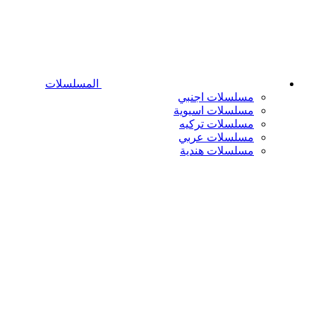
المسلسلات
مسلسلات اجنبي
مسلسلات اسيوية
مسلسلات تركيه
مسلسلات عربي
مسلسلات هندية