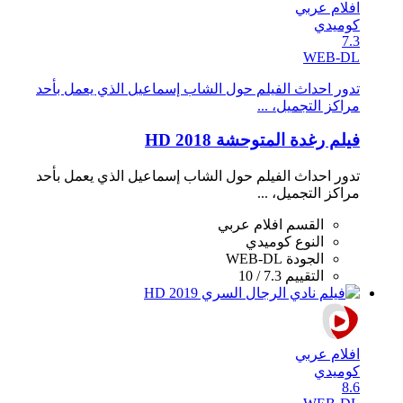
افلام عربي
كوميدي
7.3
WEB-DL
تدور احداث الفيلم حول الشاب إسماعيل الذي يعمل بأحد
مراكز التجميل، ...
فيلم رغدة المتوحشة 2018 HD
تدور احداث الفيلم حول الشاب إسماعيل الذي يعمل بأحد
مراكز التجميل، ...
القسم
افلام عربي
النوع
كوميدي
الجودة
WEB-DL
التقييم
7.3 / 10
افلام عربي
كوميدي
8.6