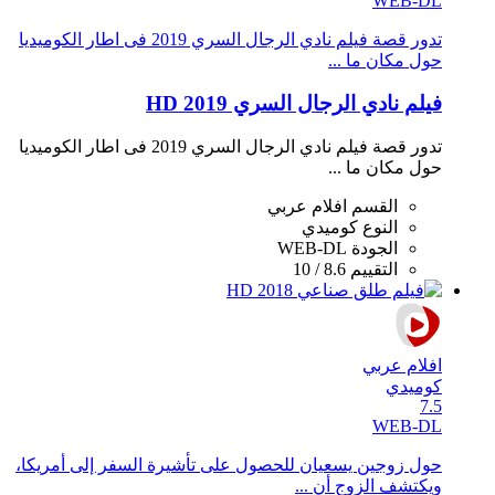
WEB-DL
تدور قصة فيلم نادي الرجال السري 2019 فى اطار الكوميديا
حول مكان ما ...
فيلم نادي الرجال السري 2019 HD
تدور قصة فيلم نادي الرجال السري 2019 فى اطار الكوميديا
حول مكان ما ...
القسم
افلام عربي
النوع
كوميدي
الجودة
WEB-DL
التقييم
8.6 / 10
افلام عربي
كوميدي
7.5
WEB-DL
حول زوجين يسعيان للحصول على تأشيرة السفر إلى أمريكا،
ويكتشف الزوج أن ...