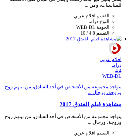
للمناسبات، ومن ...
القسم
افلام عربي
النوع
دراما
الجودة
WEB-DL
التقييم
4.8 / 10
افلام عربي
دراما
4.4
WEB-DL
يتواجد مجموعة من الأشخاص في أحد الفنادق، من بينهم زوج
وزوجة، ورجال ...
مشاهدة فيلم الفندق 2017
يتواجد مجموعة من الأشخاص في أحد الفنادق، من بينهم زوج
وزوجة، ورجال ...
القسم
افلام عربي