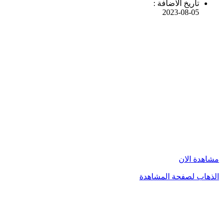
تاريخ الاضافة :
2023-08-05
مشاهدة الان
الذهاب لصفحة المشاهدة