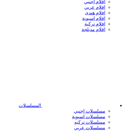
افلام اجنبي
افلام عربي
افلام هندى
افلام اسيوية
افلام تركية
افلام مدبلجة
المسلسلات
مسلسلات اجنبي
مسلسلات اسيوية
مسلسلات تركيه
مسلسلات عربي