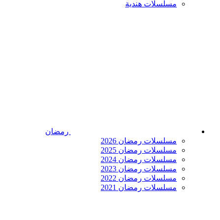
مسلسلات هندية
رمضان
مسلسلات رمضان 2026
مسلسلات رمضان 2025
مسلسلات رمضان 2024
مسلسلات رمضان 2023
مسلسلات رمضان 2022
مسلسلات رمضان 2021