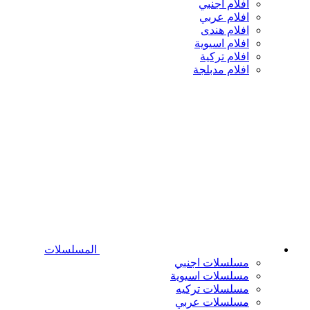
افلام اجنبي
افلام عربي
افلام هندى
افلام اسيوية
افلام تركية
افلام مدبلجة
المسلسلات
مسلسلات اجنبي
مسلسلات اسيوية
مسلسلات تركيه
مسلسلات عربي