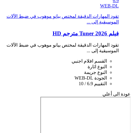
6.9
WEB-DL
تقود المهارات الدقيقة لمختص بيانو موهوب في ضبط الآلات
الموسيقية إلى ...
فيلم Tuner 2026 مترجم HD
تقود المهارات الدقيقة لمختص بيانو موهوب في ضبط الآلات
الموسيقية إلى ...
القسم
افلام اجنبي
النوع
اثارة
النوع
جريمة
الجودة
WEB-DL
التقييم
6.9 / 10
عودة الى أعلي