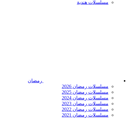
مسلسلات هندية
رمضان
مسلسلات رمضان 2026
مسلسلات رمضان 2025
مسلسلات رمضان 2024
مسلسلات رمضان 2023
مسلسلات رمضان 2022
مسلسلات رمضان 2021