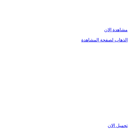
مشاهدة الان
الذهاب لصفحة المشاهدة
تحميل الان