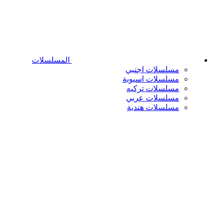
المسلسلات
مسلسلات اجنبي
مسلسلات اسيوية
مسلسلات تركيه
مسلسلات عربي
مسلسلات هندية