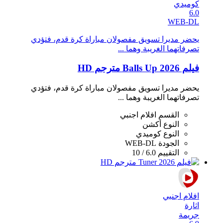
كوميدي
6.0
WEB-DL
يحضر مديرا تسويق مفصولان مباراة كرة قدم، فتؤدي
تصرفاتهما الغريبة وهما ...
فيلم Balls Up 2026 مترجم HD
يحضر مديرا تسويق مفصولان مباراة كرة قدم، فتؤدي
تصرفاتهما الغريبة وهما ...
القسم
افلام اجنبي
النوع
أكشن
النوع
كوميدي
الجودة
WEB-DL
التقييم
6.0 / 10
افلام اجنبي
اثارة
جريمة