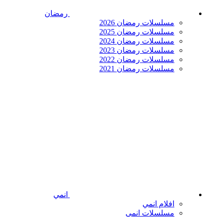
رمضان
مسلسلات رمضان 2026
مسلسلات رمضان 2025
مسلسلات رمضان 2024
مسلسلات رمضان 2023
مسلسلات رمضان 2022
مسلسلات رمضان 2021
انمي
افلام انمي
مسلسلات انمي