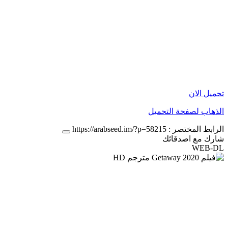
تحميل الان
الذهاب لصفحة التحميل
الرابط المختصر :
https://arabseed.im/?p=58215
شارك مع اصدقائك
WEB-DL