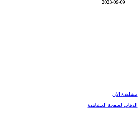
2023-09-09
مشاهدة الان
الذهاب لصفحة المشاهدة