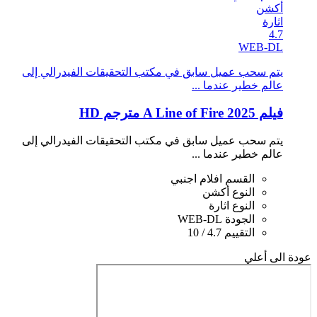
أكشن
اثارة
4.7
WEB-DL
يتم سحب عميل سابق في مكتب التحقيقات الفيدرالي إلى
عالم خطير عندما ...
فيلم A Line of Fire 2025 مترجم HD
يتم سحب عميل سابق في مكتب التحقيقات الفيدرالي إلى
عالم خطير عندما ...
القسم
افلام اجنبي
النوع
أكشن
النوع
اثارة
الجودة
WEB-DL
التقييم
4.7 / 10
عودة الى أعلي