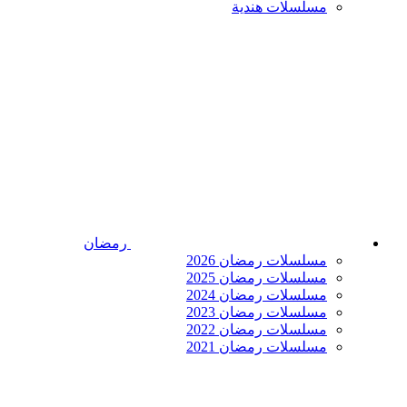
مسلسلات هندية
رمضان
مسلسلات رمضان 2026
مسلسلات رمضان 2025
مسلسلات رمضان 2024
مسلسلات رمضان 2023
مسلسلات رمضان 2022
مسلسلات رمضان 2021