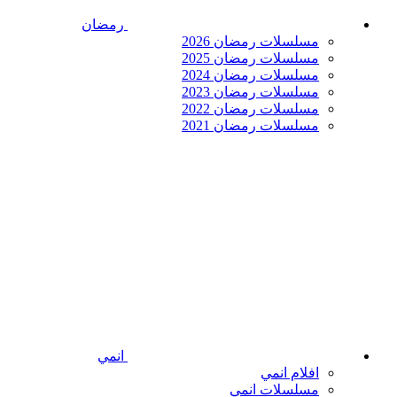
رمضان
مسلسلات رمضان 2026
مسلسلات رمضان 2025
مسلسلات رمضان 2024
مسلسلات رمضان 2023
مسلسلات رمضان 2022
مسلسلات رمضان 2021
انمي
افلام انمي
مسلسلات انمي