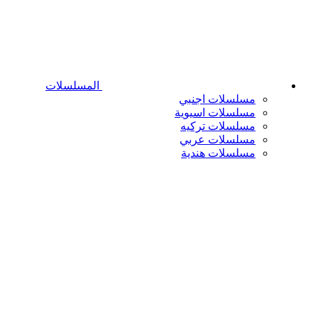
المسلسلات
مسلسلات اجنبي
مسلسلات اسيوية
مسلسلات تركيه
مسلسلات عربي
مسلسلات هندية