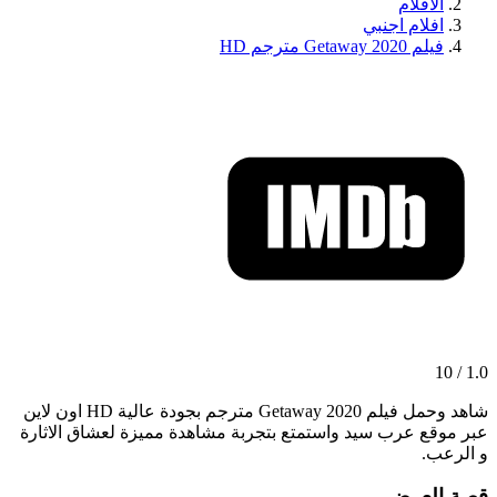
الافلام
افلام اجنبي
فيلم Getaway 2020 مترجم HD
1.0 / 10
شاهد وحمل فيلم Getaway 2020 مترجم بجودة عالية HD اون لاين
عبر موقع عرب سيد واستمتع بتجربة مشاهدة مميزة لعشاق الاثارة
و الرعب.
قصة العرض