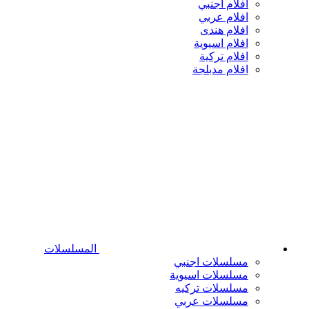
افلام اجنبي
افلام عربي
افلام هندى
افلام اسيوية
افلام تركية
افلام مدبلجة
المسلسلات
مسلسلات اجنبي
مسلسلات اسيوية
مسلسلات تركيه
مسلسلات عربي