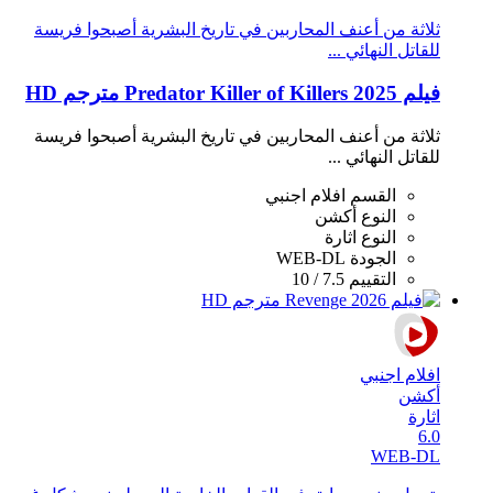
ثلاثة من أعنف المحاربين في تاريخ البشرية أصبحوا فريسة
للقاتل النهائي ...
فيلم Predator Killer of Killers 2025 مترجم HD
ثلاثة من أعنف المحاربين في تاريخ البشرية أصبحوا فريسة
للقاتل النهائي ...
القسم
افلام اجنبي
النوع
أكشن
النوع
اثارة
الجودة
WEB-DL
التقييم
7.5 / 10
افلام اجنبي
أكشن
اثارة
6.0
WEB-DL