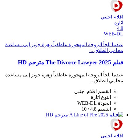
افلام اجنبي
اثارة
4.8
WEB-DL
عندما تلجأ الزوجة المهجورة عاطفياً زهرة جونز إلى مساعدة
محامي الطلاق ...
فيلم The Divorce Lawyer 2025 مترجم HD
عندما تلجأ الزوجة المهجورة عاطفياً زهرة جونز إلى مساعدة
محامي الطلاق ...
القسم
افلام اجنبي
النوع
اثارة
الجودة
WEB-DL
التقييم
4.8 / 10
افلام اجنبي