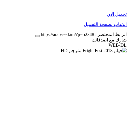
تحميل الان
الذهاب لصفحة التحميل
الرابط المختصر :
https://arabseed.im/?p=52348
شارك مع اصدقائك
WEB-DL