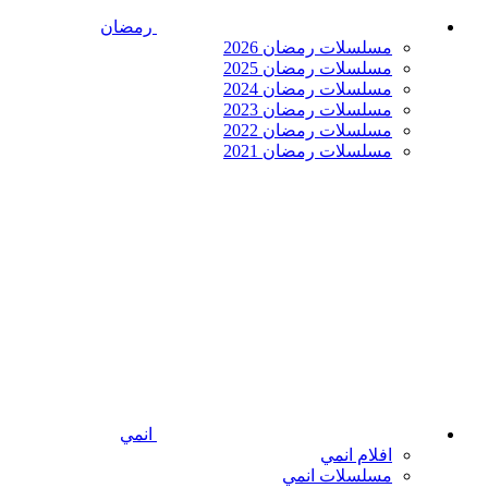
رمضان
مسلسلات رمضان 2026
مسلسلات رمضان 2025
مسلسلات رمضان 2024
مسلسلات رمضان 2023
مسلسلات رمضان 2022
مسلسلات رمضان 2021
انمي
افلام انمي
مسلسلات انمي