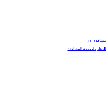
مشاهدة الان
الذهاب لصفحة المشاهدة