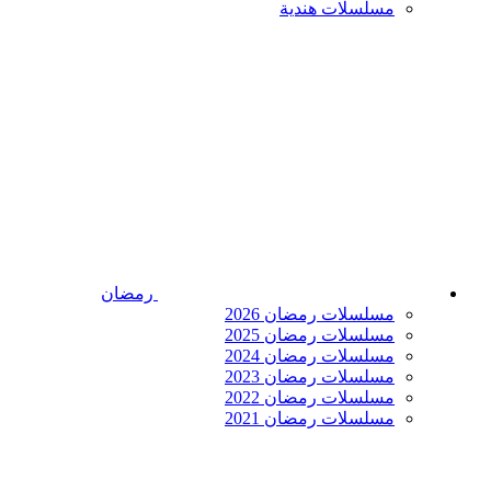
مسلسلات هندية
رمضان
مسلسلات رمضان 2026
مسلسلات رمضان 2025
مسلسلات رمضان 2024
مسلسلات رمضان 2023
مسلسلات رمضان 2022
مسلسلات رمضان 2021