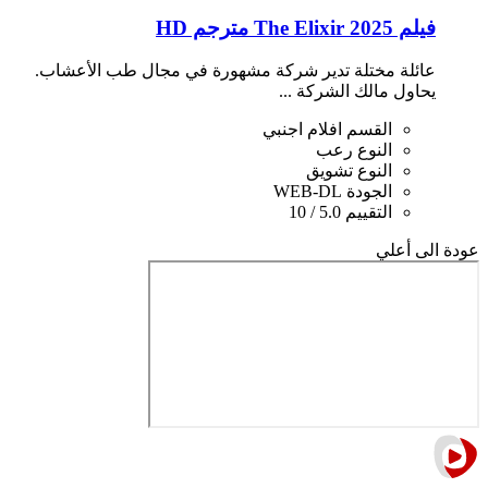
فيلم The Elixir 2025 مترجم HD
عائلة مختلة تدير شركة مشهورة في مجال طب الأعشاب.
يحاول مالك الشركة ...
القسم
افلام اجنبي
النوع
رعب
النوع
تشويق
الجودة
WEB-DL
التقييم
5.0 / 10
عودة الى أعلي