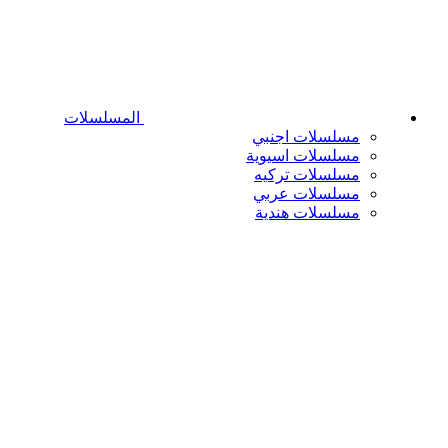
المسلسلات
مسلسلات اجنبي
مسلسلات اسيوية
مسلسلات تركيه
مسلسلات عربي
مسلسلات هندية