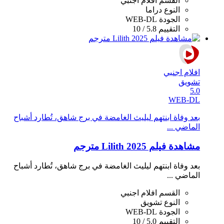
القسم
افلام اجنبي
النوع
دراما
الجودة
WEB-DL
التقييم
5.8 / 10
افلام اجنبي
تشويق
5.0
WEB-DL
بعد وفاة ابنتهم ليليث الغامضة في برج شاهق، تُطارد أشباح
الماضي ...
مشاهدة فيلم Lilith 2025 مترجم
بعد وفاة ابنتهم ليليث الغامضة في برج شاهق، تُطارد أشباح
الماضي ...
القسم
افلام اجنبي
النوع
تشويق
الجودة
WEB-DL
التقييم
5.0 / 10