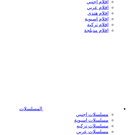
افلام اجنبي
افلام عربي
افلام هندى
افلام اسيوية
افلام تركية
افلام مدبلجة
المسلسلات
مسلسلات اجنبي
مسلسلات اسيوية
مسلسلات تركيه
مسلسلات عربي