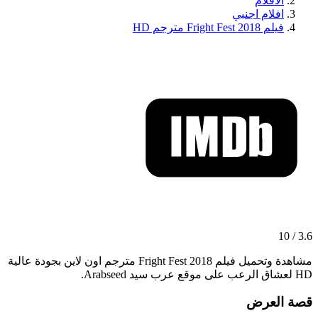
الافلام
افلام اجنبي
فيلم Fright Fest 2018 مترجم HD
3.6 / 10
مشاهدة وتحميل فيلم Fright Fest 2018 مترجم اون لاين بجودة عالية
HD لعشاق الرعب على موقع عرب سيد Arabseed.
قصة العرض