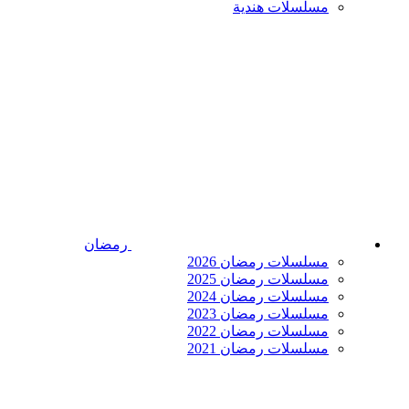
مسلسلات هندية
رمضان
مسلسلات رمضان 2026
مسلسلات رمضان 2025
مسلسلات رمضان 2024
مسلسلات رمضان 2023
مسلسلات رمضان 2022
مسلسلات رمضان 2021