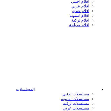
افلام اجنبي
افلام عربي
افلام هندى
افلام اسيوية
افلام تركية
افلام مدبلجة
المسلسلات
مسلسلات اجنبي
مسلسلات اسيوية
مسلسلات تركيه
مسلسلات عربي