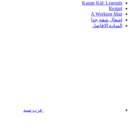
Karate Kid: Legends
Restart
A Working Man
اشغال شقة جدا
السادة الافاضل
عرب سيد