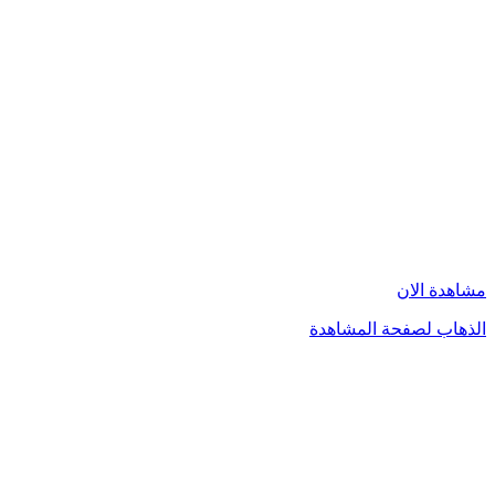
مشاهدة الان
الذهاب لصفحة المشاهدة