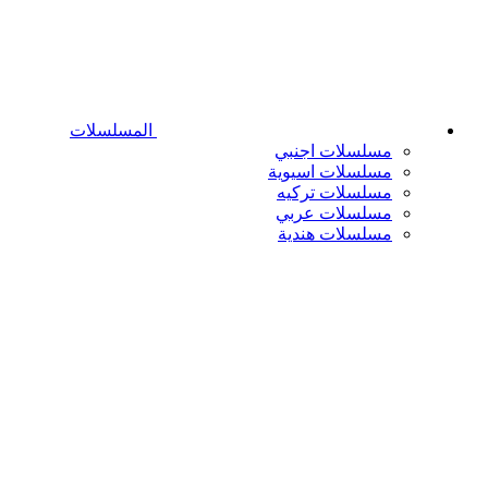
المسلسلات
مسلسلات اجنبي
مسلسلات اسيوية
مسلسلات تركيه
مسلسلات عربي
مسلسلات هندية