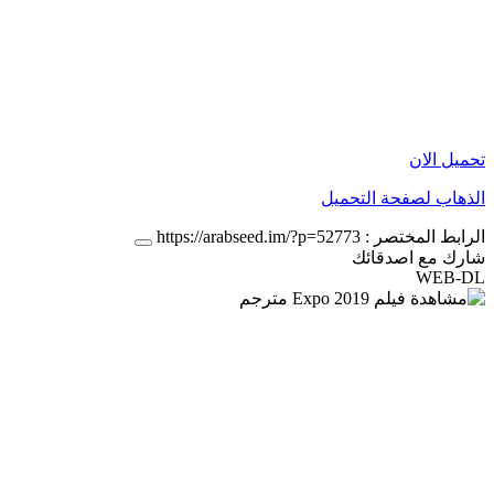
تحميل الان
الذهاب لصفحة التحميل
الرابط المختصر :
https://arabseed.im/?p=52773
شارك مع اصدقائك
WEB-DL