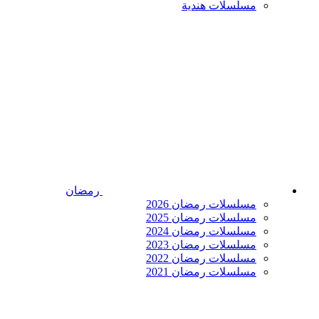
مسلسلات هندية
رمضان
مسلسلات رمضان 2026
مسلسلات رمضان 2025
مسلسلات رمضان 2024
مسلسلات رمضان 2023
مسلسلات رمضان 2022
مسلسلات رمضان 2021