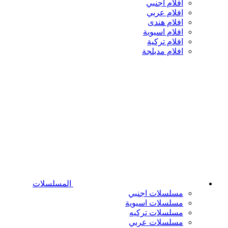
افلام اجنبي
افلام عربي
افلام هندى
افلام اسيوية
افلام تركية
افلام مدبلجة
المسلسلات
مسلسلات اجنبي
مسلسلات اسيوية
مسلسلات تركيه
مسلسلات عربي