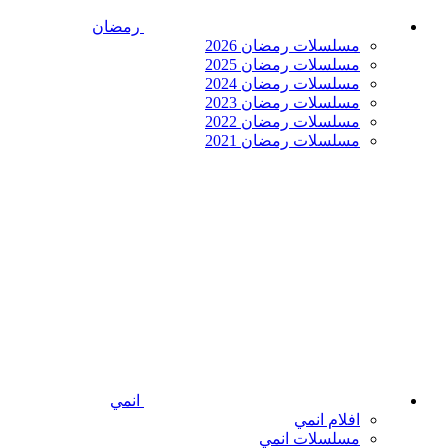
رمضان
مسلسلات رمضان 2026
مسلسلات رمضان 2025
مسلسلات رمضان 2024
مسلسلات رمضان 2023
مسلسلات رمضان 2022
مسلسلات رمضان 2021
انمي
افلام انمي
مسلسلات انمي