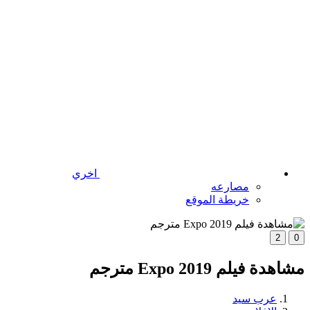
اخري
مصارعه
خريطة الموقع
2
0
مشاهدة فيلم Expo 2019 مترجم
عرب سيد