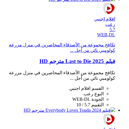
افلام اجنبي
رعب
5.7
WEB-DL
تكافح مجموعة من الأصدقاء المحاصرين في منزل مزرعة
كولومبي نائي من أجل ...
فيلم Last to Die 2025 مترجم HD
تكافح مجموعة من الأصدقاء المحاصرين في منزل مزرعة
كولومبي نائي من أجل ...
القسم
افلام اجنبي
النوع
رعب
الجودة
WEB-DL
التقييم
5.7 / 10