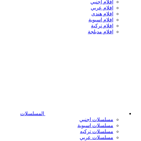
افلام اجنبي
افلام عربي
افلام هندى
افلام اسيوية
افلام تركية
افلام مدبلجة
المسلسلات
مسلسلات اجنبي
مسلسلات اسيوية
مسلسلات تركيه
مسلسلات عربي