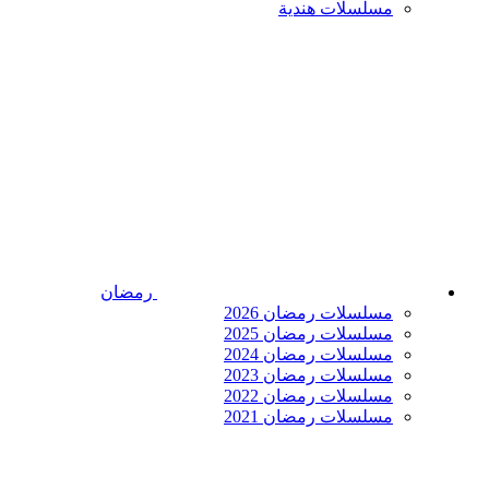
مسلسلات هندية
رمضان
مسلسلات رمضان 2026
مسلسلات رمضان 2025
مسلسلات رمضان 2024
مسلسلات رمضان 2023
مسلسلات رمضان 2022
مسلسلات رمضان 2021