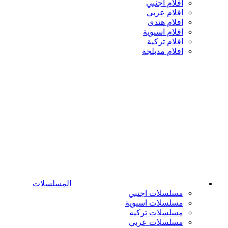
افلام اجنبي
افلام عربي
افلام هندى
افلام اسيوية
افلام تركية
افلام مدبلجة
المسلسلات
مسلسلات اجنبي
مسلسلات اسيوية
مسلسلات تركيه
مسلسلات عربي