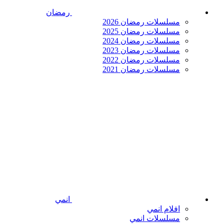
رمضان
مسلسلات رمضان 2026
مسلسلات رمضان 2025
مسلسلات رمضان 2024
مسلسلات رمضان 2023
مسلسلات رمضان 2022
مسلسلات رمضان 2021
انمي
افلام انمي
مسلسلات انمي