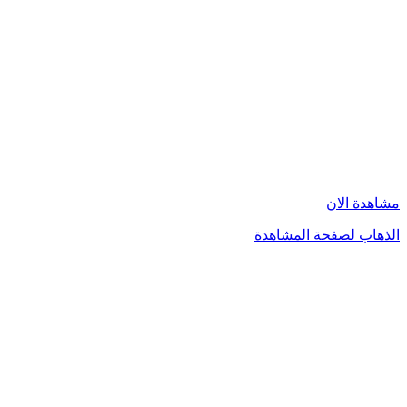
مشاهدة الان
الذهاب لصفحة المشاهدة