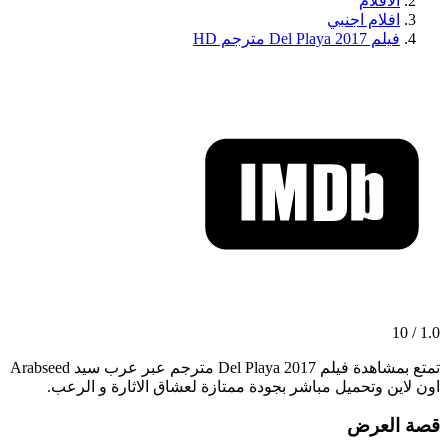
الافلام
افلام اجنبي
فيلم Del Playa 2017 مترجم HD
1.0 / 10
تمتع بمشاهدة فيلم Del Playa 2017 مترجم عبر عرب سيد Arabseed
اون لاين وتحميل مباشر بجودة ممتازة لعشاق الاثارة و الرعب.
قصة العرض