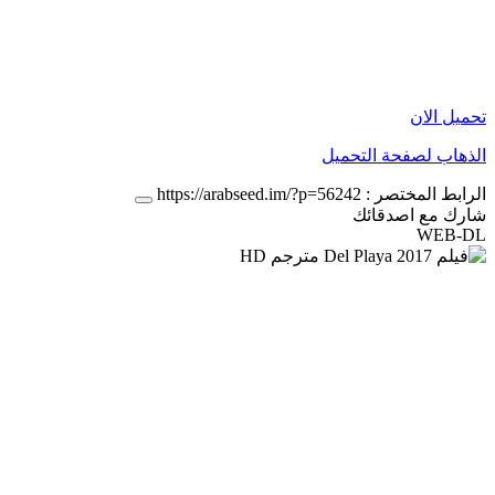
تحميل الان
الذهاب لصفحة التحميل
الرابط المختصر :
https://arabseed.im/?p=56242
شارك مع اصدقائك
WEB-DL