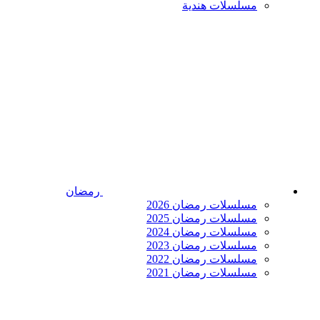
مسلسلات هندية
رمضان
مسلسلات رمضان 2026
مسلسلات رمضان 2025
مسلسلات رمضان 2024
مسلسلات رمضان 2023
مسلسلات رمضان 2022
مسلسلات رمضان 2021