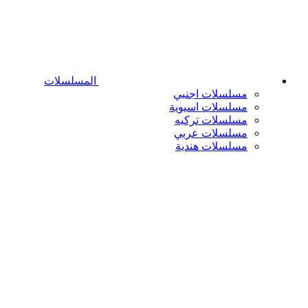
المسلسلات
مسلسلات اجنبي
مسلسلات اسيوية
مسلسلات تركيه
مسلسلات عربي
مسلسلات هندية