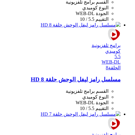
القسم
برامج تلفزيونية
النوع
كوميدي
الجودة
WEB-DL
التقييم
5.5 / 10
برامج تلفزيونية
كوميدي
5.5
WEB-DL
الحلقة
8
مسلسل رامز ليفل الوحش حلقة 8 HD
القسم
برامج تلفزيونية
النوع
كوميدي
الجودة
WEB-DL
التقييم
5.5 / 10
برامج تلفزيونية