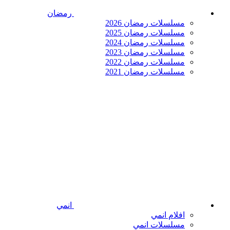
رمضان
مسلسلات رمضان 2026
مسلسلات رمضان 2025
مسلسلات رمضان 2024
مسلسلات رمضان 2023
مسلسلات رمضان 2022
مسلسلات رمضان 2021
انمي
افلام انمي
مسلسلات انمي