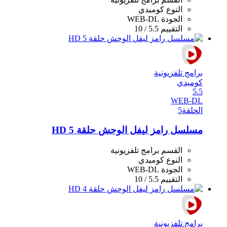
النوع
كوميدي
الجودة
WEB-DL
التقييم
5.5 / 10
برامج تلفزيونية
كوميدي
5.5
WEB-DL
الحلقة
5
مسلسل رامز ليفل الوحش حلقة 5 HD
القسم
برامج تلفزيونية
النوع
كوميدي
الجودة
WEB-DL
التقييم
5.5 / 10
برامج تلفزيونية