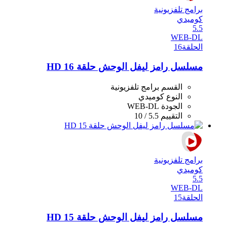
برامج تلفزيونية
كوميدي
5.5
WEB-DL
الحلقة
16
مسلسل رامز ليفل الوحش حلقة 16 HD
القسم
برامج تلفزيونية
النوع
كوميدي
الجودة
WEB-DL
التقييم
5.5 / 10
برامج تلفزيونية
كوميدي
5.5
WEB-DL
الحلقة
15
مسلسل رامز ليفل الوحش حلقة 15 HD