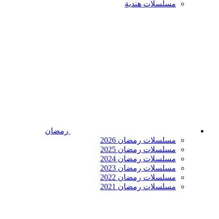
مسلسلات هندية
رمضان
مسلسلات رمضان 2026
مسلسلات رمضان 2025
مسلسلات رمضان 2024
مسلسلات رمضان 2023
مسلسلات رمضان 2022
مسلسلات رمضان 2021