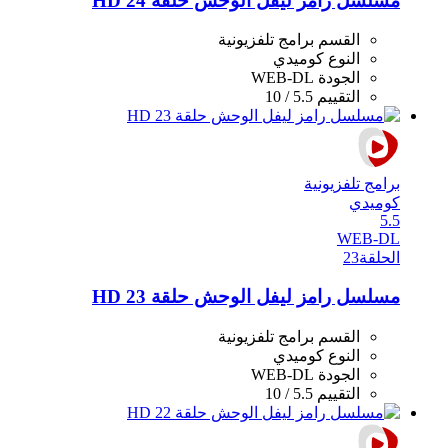
مسلسل رامز ليفل الوحش حلقة 24 HD
القسم
برامج تلفزيونية
النوع
كوميدي
الجودة
WEB-DL
التقييم
5.5 / 10
برامج تلفزيونية
كوميدي
5.5
WEB-DL
الحلقة
23
مسلسل رامز ليفل الوحش حلقة 23 HD
القسم
برامج تلفزيونية
النوع
كوميدي
الجودة
WEB-DL
التقييم
5.5 / 10