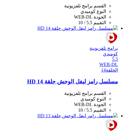
القسم
برامج تلفزيونية
النوع
كوميدي
الجودة
WEB-DL
التقييم
5.5 / 10
برامج تلفزيونية
كوميدي
5.5
WEB-DL
الحلقة
14
مسلسل رامز ليفل الوحش حلقة 14 HD
القسم
برامج تلفزيونية
النوع
كوميدي
الجودة
WEB-DL
التقييم
5.5 / 10