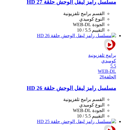
مسلسل رامز ليفل الوحش حلقة 27 HD
القسم
برامج تلفزيونية
النوع
كوميدي
الجودة
WEB-DL
التقييم
5.5 / 10
برامج تلفزيونية
كوميدي
5.5
WEB-DL
الحلقة
26
مسلسل رامز ليفل الوحش حلقة 26 HD
القسم
برامج تلفزيونية
النوع
كوميدي
الجودة
WEB-DL
التقييم
5.5 / 10