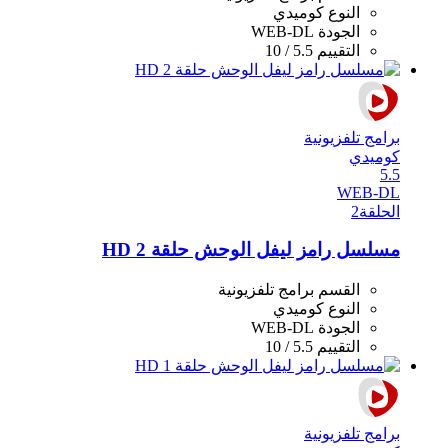
النوع
كوميدي
الجودة
WEB-DL
التقييم
5.5 / 10
برامج تلفزيونية
كوميدي
5.5
WEB-DL
الحلقة
2
مسلسل رامز ليفل الوحش حلقة 2 HD
القسم
برامج تلفزيونية
النوع
كوميدي
الجودة
WEB-DL
التقييم
5.5 / 10
برامج تلفزيونية