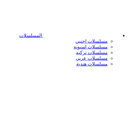
المسلسلات
مسلسلات اجنبي
مسلسلات اسيوية
مسلسلات تركيه
مسلسلات عربي
مسلسلات هندية