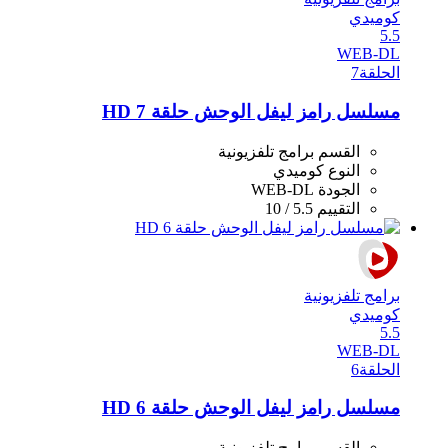
كوميدي
5.5
WEB-DL
الحلقة
7
مسلسل رامز ليفل الوحش حلقة 7 HD
القسم
برامج تلفزيونية
النوع
كوميدي
الجودة
WEB-DL
التقييم
5.5 / 10
برامج تلفزيونية
كوميدي
5.5
WEB-DL
الحلقة
6
مسلسل رامز ليفل الوحش حلقة 6 HD
القسم
برامج تلفزيونية