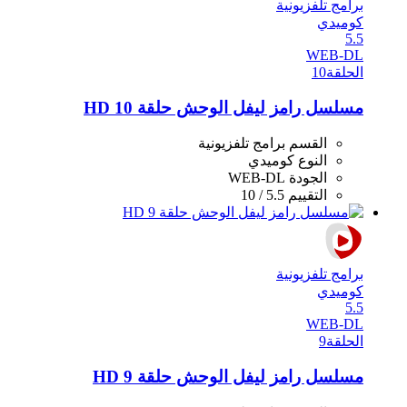
برامج تلفزيونية
كوميدي
5.5
WEB-DL
الحلقة
10
مسلسل رامز ليفل الوحش حلقة 10 HD
القسم
برامج تلفزيونية
النوع
كوميدي
الجودة
WEB-DL
التقييم
5.5 / 10
برامج تلفزيونية
كوميدي
5.5
WEB-DL
الحلقة
9
مسلسل رامز ليفل الوحش حلقة 9 HD