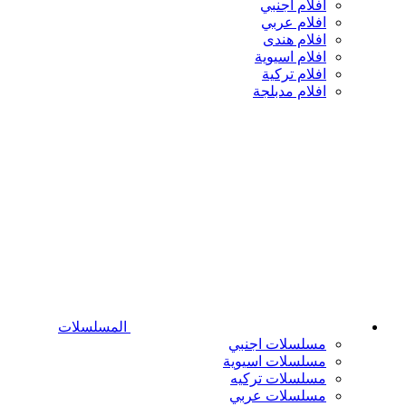
افلام اجنبي
افلام عربي
افلام هندى
افلام اسيوية
افلام تركية
افلام مدبلجة
المسلسلات
مسلسلات اجنبي
مسلسلات اسيوية
مسلسلات تركيه
مسلسلات عربي