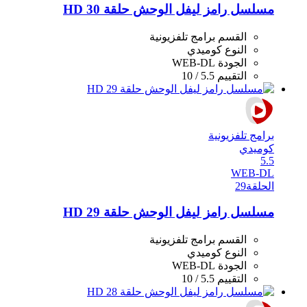
مسلسل رامز ليفل الوحش حلقة 30 HD
القسم
برامج تلفزيونية
النوع
كوميدي
الجودة
WEB-DL
التقييم
5.5 / 10
برامج تلفزيونية
كوميدي
5.5
WEB-DL
الحلقة
29
مسلسل رامز ليفل الوحش حلقة 29 HD
القسم
برامج تلفزيونية
النوع
كوميدي
الجودة
WEB-DL
التقييم
5.5 / 10