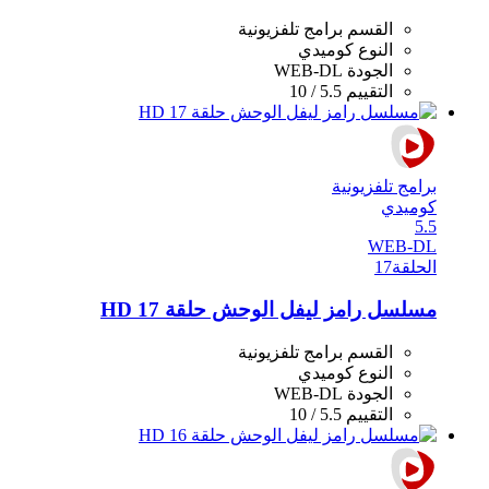
القسم
برامج تلفزيونية
النوع
كوميدي
الجودة
WEB-DL
التقييم
5.5 / 10
برامج تلفزيونية
كوميدي
5.5
WEB-DL
الحلقة
17
مسلسل رامز ليفل الوحش حلقة 17 HD
القسم
برامج تلفزيونية
النوع
كوميدي
الجودة
WEB-DL
التقييم
5.5 / 10