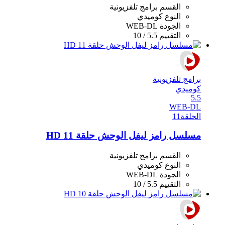
القسم
برامج تلفزيونية
النوع
كوميدي
الجودة
WEB-DL
التقييم
5.5 / 10
برامج تلفزيونية
كوميدي
5.5
WEB-DL
الحلقة
11
مسلسل رامز ليفل الوحش حلقة 11 HD
القسم
برامج تلفزيونية
النوع
كوميدي
الجودة
WEB-DL
التقييم
5.5 / 10