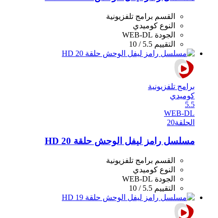
القسم
برامج تلفزيونية
النوع
كوميدي
الجودة
WEB-DL
التقييم
5.5 / 10
برامج تلفزيونية
كوميدي
5.5
WEB-DL
الحلقة
20
مسلسل رامز ليفل الوحش حلقة 20 HD
القسم
برامج تلفزيونية
النوع
كوميدي
الجودة
WEB-DL
التقييم
5.5 / 10