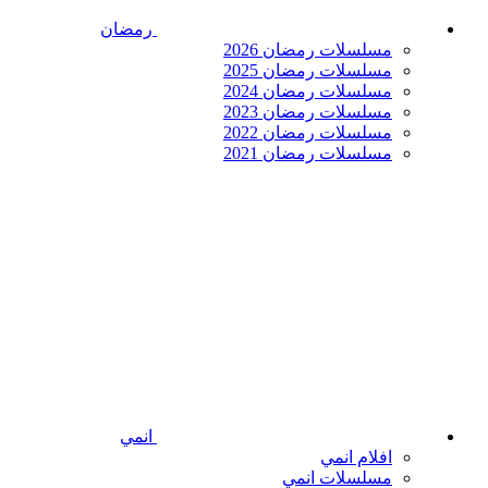
رمضان
مسلسلات رمضان 2026
مسلسلات رمضان 2025
مسلسلات رمضان 2024
مسلسلات رمضان 2023
مسلسلات رمضان 2022
مسلسلات رمضان 2021
انمي
افلام انمي
مسلسلات انمي