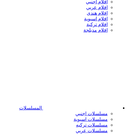
افلام اجنبي
افلام عربي
افلام هندى
افلام اسيوية
افلام تركية
افلام مدبلجة
المسلسلات
مسلسلات اجنبي
مسلسلات اسيوية
مسلسلات تركيه
مسلسلات عربي