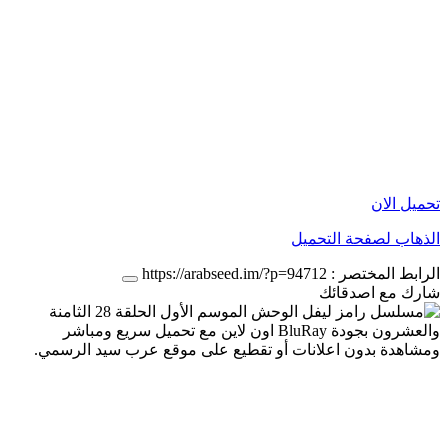
تحميل الان
الذهاب لصفحة التحميل
الرابط المختصر :
https://arabseed.im/?p=94712
شارك مع اصدقائك