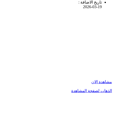
تاريخ الاضافة :
2026-03-19
مشاهدة الان
الذهاب لصفحة المشاهدة