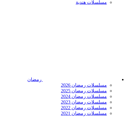
مسلسلات هندية
رمضان
مسلسلات رمضان 2026
مسلسلات رمضان 2025
مسلسلات رمضان 2024
مسلسلات رمضان 2023
مسلسلات رمضان 2022
مسلسلات رمضان 2021