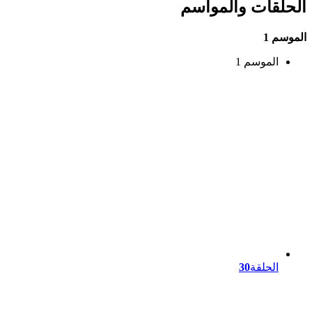
الحلقات والمواسم
الموسم 1
الموسم 1
الحلقة
30