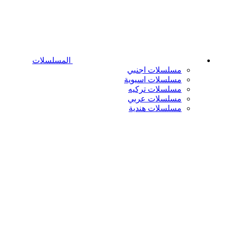
المسلسلات
مسلسلات اجنبي
مسلسلات اسيوية
مسلسلات تركيه
مسلسلات عربي
مسلسلات هندية