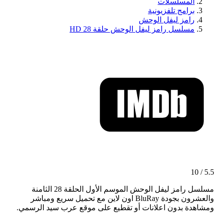
المسلسلات
برامج تلفزيونية
رامز ليفل الوحش
مسلسل رامز ليفل الوحش حلقة 28 HD
5.5 / 10
مسلسل رامز ليفل الوحش الموسم الأول الحلقة 28 الثامنة
والعشرون بجودة BluRay اون لاين مع تحميل سريع ومباشر
ومشاهدة بدون اعلانات أو تقطيع على موقع عرب سيد الرسمي.