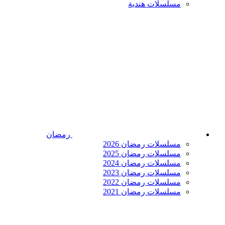
مسلسلات هندية
رمضان
مسلسلات رمضان 2026
مسلسلات رمضان 2025
مسلسلات رمضان 2024
مسلسلات رمضان 2023
مسلسلات رمضان 2022
مسلسلات رمضان 2021