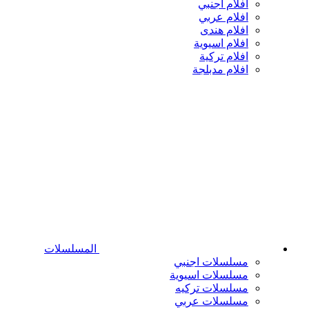
افلام اجنبي
افلام عربي
افلام هندى
افلام اسيوية
افلام تركية
افلام مدبلجة
المسلسلات
مسلسلات اجنبي
مسلسلات اسيوية
مسلسلات تركيه
مسلسلات عربي