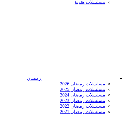
مسلسلات هندية
رمضان
مسلسلات رمضان 2026
مسلسلات رمضان 2025
مسلسلات رمضان 2024
مسلسلات رمضان 2023
مسلسلات رمضان 2022
مسلسلات رمضان 2021