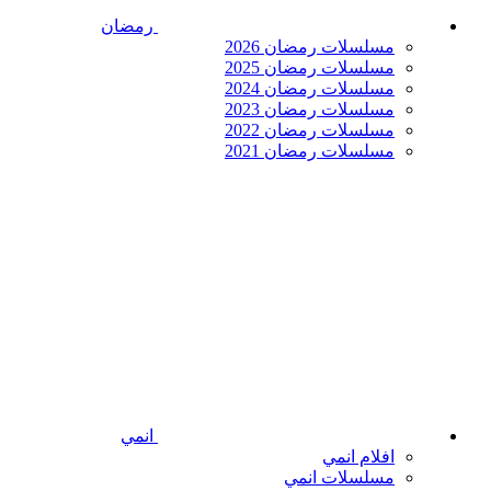
رمضان
مسلسلات رمضان 2026
مسلسلات رمضان 2025
مسلسلات رمضان 2024
مسلسلات رمضان 2023
مسلسلات رمضان 2022
مسلسلات رمضان 2021
انمي
افلام انمي
مسلسلات انمي