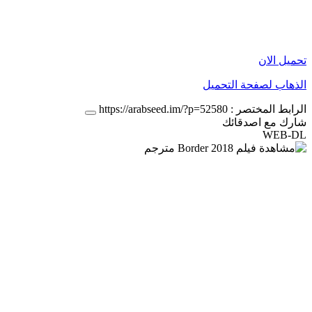
تحميل الان
الذهاب لصفحة التحميل
الرابط المختصر :
https://arabseed.im/?p=52580
شارك مع اصدقائك
WEB-DL