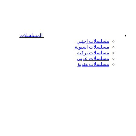
المسلسلات
مسلسلات اجنبي
مسلسلات اسيوية
مسلسلات تركيه
مسلسلات عربي
مسلسلات هندية