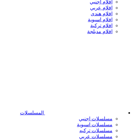
افلام اجنبي
افلام عربي
افلام هندى
افلام اسيوية
افلام تركية
افلام مدبلجة
المسلسلات
مسلسلات اجنبي
مسلسلات اسيوية
مسلسلات تركيه
مسلسلات عربي