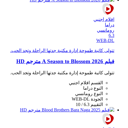
افلام اجنبي
دراما
رومانسي
6.3
WEB-DL
تتولى كاتبة طموحة إدارة مكتبة جدتها الراحلة وتجد الحب.
فيلم A Season to Blossom 2026 مترجم HD
تتولى كاتبة طموحة إدارة مكتبة جدتها الراحلة وتجد الحب.
القسم
افلام اجنبي
النوع
دراما
النوع
رومانسي
الجودة
WEB-DL
التقييم
6.3 / 10