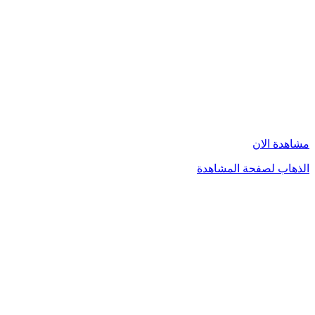
مشاهدة الان
الذهاب لصفحة المشاهدة