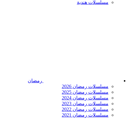
مسلسلات هندية
رمضان
مسلسلات رمضان 2026
مسلسلات رمضان 2025
مسلسلات رمضان 2024
مسلسلات رمضان 2023
مسلسلات رمضان 2022
مسلسلات رمضان 2021