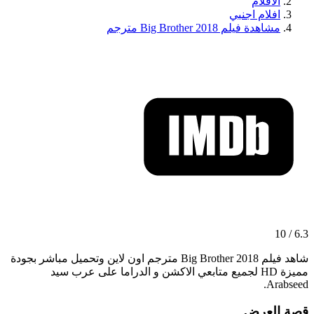
الافلام
افلام اجنبي
مشاهدة فيلم Big Brother 2018 مترجم
6.3 / 10
شاهد فيلم Big Brother 2018 مترجم اون لاين وتحميل مباشر بجودة
مميزة HD لجميع متابعي الاكشن و الدراما على عرب سيد
Arabseed.
قصة العرض