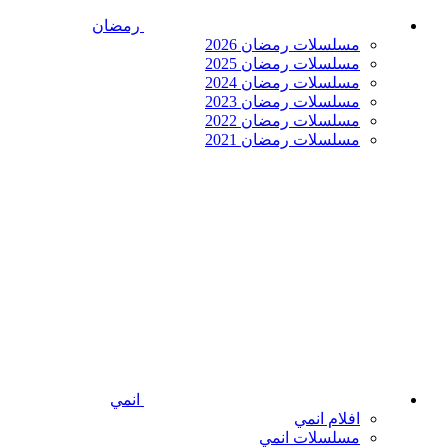
رمضان
مسلسلات رمضان 2026
مسلسلات رمضان 2025
مسلسلات رمضان 2024
مسلسلات رمضان 2023
مسلسلات رمضان 2022
مسلسلات رمضان 2021
انمي
افلام انمي
مسلسلات انمي