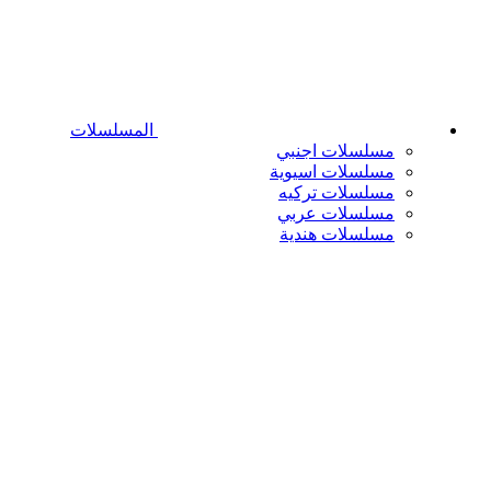
المسلسلات
مسلسلات اجنبي
مسلسلات اسيوية
مسلسلات تركيه
مسلسلات عربي
مسلسلات هندية