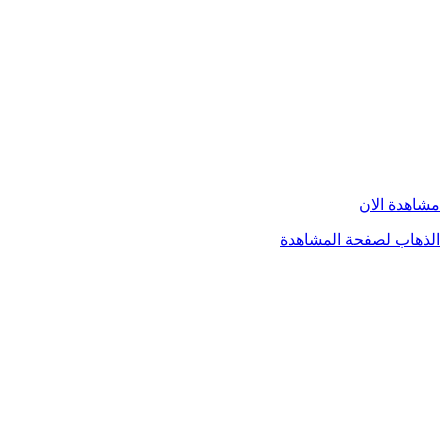
مشاهدة الان
الذهاب لصفحة المشاهدة