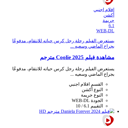
افلام اجنبي
أكشن
جريمة
6.1
WEB-DL
يستعرض الفيلم رحلة رجل كرس حياته للانتقام، مدفوعًا
بجراح الماضي وسعيه ...
مشاهدة فيلم Coolie 2025 مترجم
يستعرض الفيلم رحلة رجل كرس حياته للانتقام، مدفوعًا
بجراح الماضي وسعيه ...
القسم
افلام اجنبي
النوع
أكشن
النوع
جريمة
الجودة
WEB-DL
التقييم
6.1 / 10