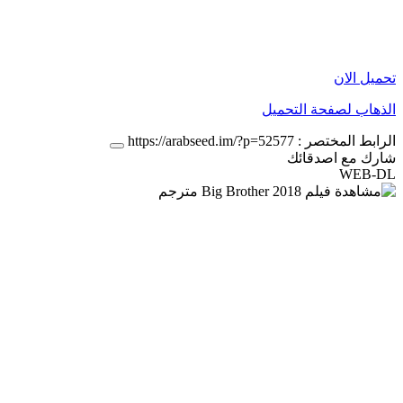
تحميل الان
الذهاب لصفحة التحميل
الرابط المختصر :
https://arabseed.im/?p=52577
شارك مع اصدقائك
WEB-DL