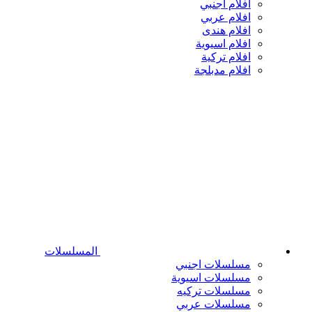
افلام اجنبي
افلام عربي
افلام هندى
افلام اسيوية
افلام تركية
افلام مدبلجة
المسلسلات
مسلسلات اجنبي
مسلسلات اسيوية
مسلسلات تركيه
مسلسلات عربي