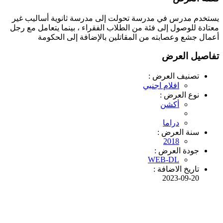
يستخدم مدرس في مدرسة تحولت إلى مدرسة ثانوية أساليب غير
معتادة للوصول إلى فئة من الطلاب الفقراء ، بينما يتعامل مع رجل
أعمال جشع وعصابته من المقاتلين بالإضافة إلى الحكومة
تفاصيل العرض
تصنيف العرض :
افلام اجنبي
نوع العرض :
أكشن
دراما
سنة العرض :
2018
جودة العرض :
WEB-DL
تاريخ الاضافة :
2023-09-20