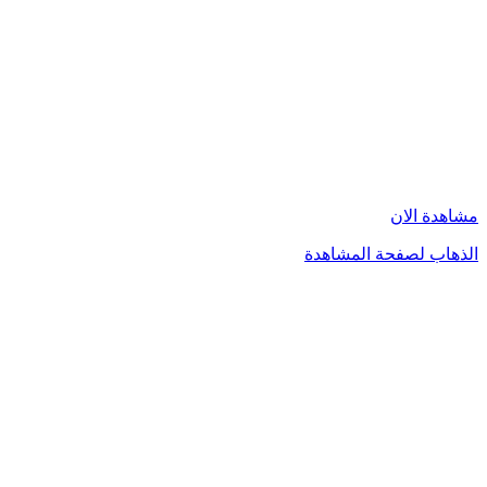
مشاهدة الان
الذهاب لصفحة المشاهدة