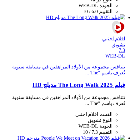
الجودة
WEB-DL
التقييم
6.0 / 10
افلام اجنبي
تشويق
7.3
WEB-DL
تتنافس مجموعة من الأولاد المراهقين في مسابقة سنوية
تُعرف باسم "The ...
فيلم The Long Walk 2025 مدبلج HD
تتنافس مجموعة من الأولاد المراهقين في مسابقة سنوية
تُعرف باسم "The ...
القسم
افلام اجنبي
النوع
تشويق
الجودة
WEB-DL
التقييم
7.3 / 10