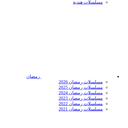
مسلسلات هندية
رمضان
مسلسلات رمضان 2026
مسلسلات رمضان 2025
مسلسلات رمضان 2024
مسلسلات رمضان 2023
مسلسلات رمضان 2022
مسلسلات رمضان 2021