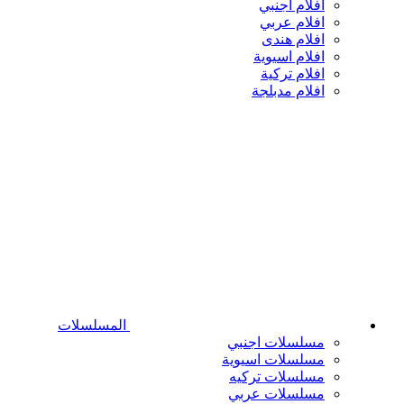
افلام اجنبي
افلام عربي
افلام هندى
افلام اسيوية
افلام تركية
افلام مدبلجة
المسلسلات
مسلسلات اجنبي
مسلسلات اسيوية
مسلسلات تركيه
مسلسلات عربي