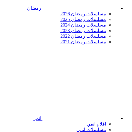
رمضان
مسلسلات رمضان 2026
مسلسلات رمضان 2025
مسلسلات رمضان 2024
مسلسلات رمضان 2023
مسلسلات رمضان 2022
مسلسلات رمضان 2021
انمي
افلام انمي
مسلسلات انمي