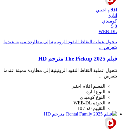
افلام اجنبي
اثارة
كوميدي
5.0
WEB-DL
تتحول عملية التقاط النقود الروتينية إلى مطاردة مميتة عندما
يتعرض ...
فيلم The Pickup 2025 مترجم HD
تتحول عملية التقاط النقود الروتينية إلى مطاردة مميتة عندما
يتعرض ...
القسم
افلام اجنبي
النوع
اثارة
النوع
كوميدي
الجودة
WEB-DL
التقييم
5.0 / 10