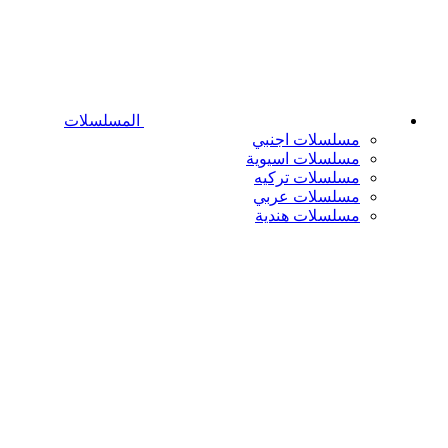
المسلسلات
مسلسلات اجنبي
مسلسلات اسيوية
مسلسلات تركيه
مسلسلات عربي
مسلسلات هندية