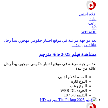
افلام اجنبي
اثارة
رعب
6.0
WEB-DL
بعد مواجهة مرعبة في موقع اختبار حكومي مهجور، يبدأ رجل
عائلة من بلدة ...
مشاهدة فيلم Site 2025 مترجم
بعد مواجهة مرعبة في موقع اختبار حكومي مهجور، يبدأ رجل
عائلة من بلدة ...
القسم
افلام اجنبي
النوع
اثارة
النوع
رعب
الجودة
WEB-DL
التقييم
6.0 / 10